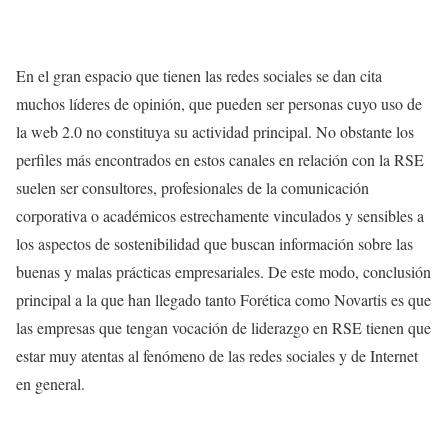
En el gran espacio que tienen las redes sociales se dan cita
muchos líderes de opinión, que pueden ser personas cuyo uso de
la web 2.0 no constituya su actividad principal. No obstante los
perfiles más encontrados en estos canales en relación con la RSE
suelen ser consultores, profesionales de la comunicación
corporativa o académicos estrechamente vinculados y sensibles a
los aspectos de sostenibilidad que buscan información sobre las
buenas y malas prácticas empresariales. De este modo, conclusión
principal a la que han llegado tanto Forética como Novartis es que
las empresas que tengan vocación de liderazgo en RSE tienen que
estar muy atentas al fenómeno de las redes sociales y de Internet
en general.