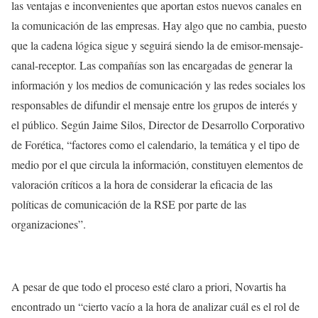
las ventajas e inconvenientes que aportan estos nuevos canales en
la comunicación de las empresas. Hay algo que no cambia, puesto
que la cadena lógica sigue y seguirá siendo la de emisor-mensaje-
canal-receptor. Las compañías son las encargadas de generar la
información y los medios de comunicación y las redes sociales los
responsables de difundir el mensaje entre los grupos de interés y
el público. Según Jaime Silos, Director de Desarrollo Corporativo
de Forética, “factores como el calendario, la temática y el tipo de
medio por el que circula la información, constituyen elementos de
valoración críticos a la hora de considerar la eficacia de las
políticas de comunicación de la RSE por parte de las
organizaciones”.
A pesar de que todo el proceso esté claro a priori, Novartis ha
encontrado un “cierto vacío a la hora de analizar cuál es el rol de