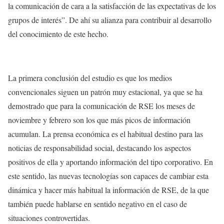
la comunicación de cara a la satisfacción de las expectativas de los
grupos de interés”. De ahí su alianza para contribuir al desarrollo
del conocimiento de este hecho.
La primera conclusión del estudio es que los medios
convencionales siguen un patrón muy estacional, ya que se ha
demostrado que para la comunicación de RSE los meses de
noviembre y febrero son los que más picos de información
acumulan. La prensa económica es el habitual destino para las
noticias de responsabilidad social, destacando los aspectos
positivos de ella y aportando información del tipo corporativo. En
este sentido, las nuevas tecnologías son capaces de cambiar esta
dinámica y hacer más habitual la información de RSE, de la que
también puede hablarse en sentido negativo en el caso de
situaciones controvertidas.