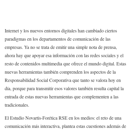
Internet y los nuevos entornos digitales han cambiado ciertos
paradigmas en los departamentos de comunicación de las
empresas. Ya no se trata de emitir una simple nota de prensa,
ahora hay que apoyar esa información con las redes sociales y el
resto de contenidos multimedia que ofrece el mundo digital. Estas
nuevas herramientas también comprenden los aspectos de la
Responsabilidad Social Corporativa que tanto se valora hoy en
día, porque para transmitir esos valores también resulta capital la
entrada de estas nuevas herramientas que complementen a las
tradicionales.
El Estudio Novartis-Forética RSE en los medios: el reto de una
comunicación más interactiva, plantea estas cuestiones además de