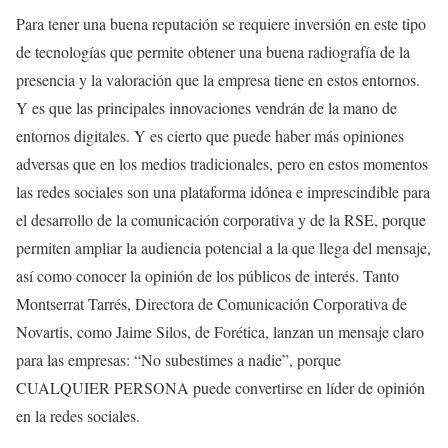
Para tener una buena reputación se requiere inversión en este tipo
de tecnologías que permite obtener una buena radiografía de la
presencia y la valoración que la empresa tiene en estos entornos.
Y es que las principales innovaciones vendrán de la mano de
entornos digitales. Y es cierto que puede haber más opiniones
adversas que en los medios tradicionales, pero en estos momentos
las redes sociales son una plataforma idónea e imprescindible para
el desarrollo de la comunicación corporativa y de la RSE, porque
permiten ampliar la audiencia potencial a la que llega del mensaje,
así como conocer la opinión de los públicos de interés. Tanto
Montserrat Tarrés, Directora de Comunicación Corporativa de
Novartis, como Jaime Silos, de Forética, lanzan un mensaje claro
para las empresas: “No subestimes a nadie”, porque
CUALQUIER PERSONA puede convertirse en líder de opinión
en la redes sociales.