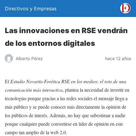
Directivos y Empresas
Las innovaciones en RSE vendrán
de los entornos digitales
Alberto Pérez
hace 12 años
El
Estudio Novartis-Forética RSE en los medios: el reto de una
comunicación más interactiva
, plantea la necesidad de invertir en
tecnologías porque gracias a las redes sociales el mensaje llega a
más público y se puede conocer más directamente la opinión de
los públicos de interés. Además, no hay que subestimar a nadie
porque cualquier puede convertirse en líder de opinión en este
campo tan amplio de la web 2.0.