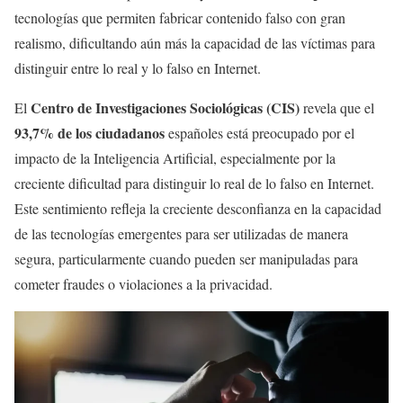
tecnologías que permiten fabricar contenido falso con gran
realismo, dificultando aún más la capacidad de las víctimas para
distinguir entre lo real y lo falso en Internet.
Centro de Investigaciones Sociológicas (CIS)
El
revela que el
93,7% de los ciudadanos
españoles está preocupado por el
impacto de la Inteligencia Artificial, especialmente por la
creciente dificultad para distinguir lo real de lo falso en Internet.
Este sentimiento refleja la creciente desconfianza en la capacidad
de las tecnologías emergentes para ser utilizadas de manera
segura, particularmente cuando pueden ser manipuladas para
cometer fraudes o violaciones a la privacidad.