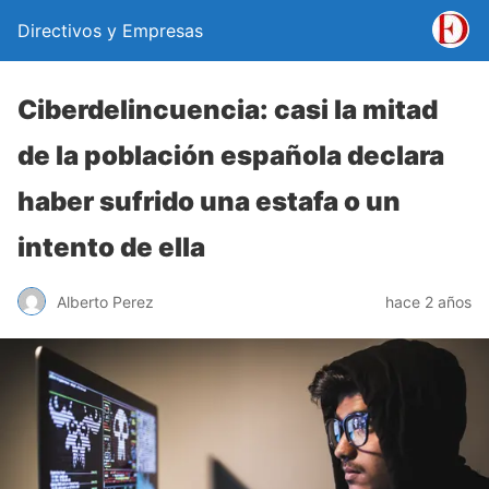
Directivos y Empresas
Ciberdelincuencia: casi la mitad
de la población española declara
haber sufrido una estafa o un
intento de ella
Alberto Perez
hace 2 años