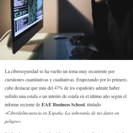
La ciberseguridad se ha vuelto un tema muy recurrente por
cuestiones cuantitativas y cualitativas. Empezando por lo primero,
cabe destacar que más del 47% de los españoles admite haber
sufrido una estafa o un intento de estafa en el último año según el
EAE Business School
informe reciente de
, titulado
«Ciberdelincuencia en España. La soberanía de tus datos en
peligro».