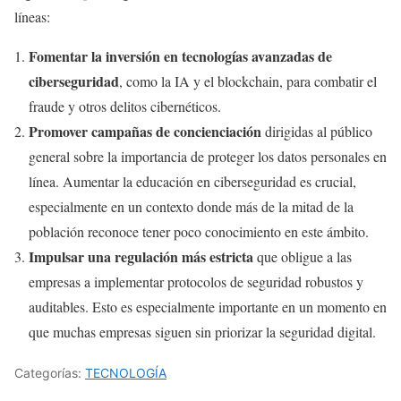
líneas:
Fomentar la inversión en tecnologías avanzadas de
ciberseguridad
, como la IA y el blockchain, para combatir el
fraude y otros delitos cibernéticos.
Promover campañas de concienciación
dirigidas al público
general sobre la importancia de proteger los datos personales en
línea. Aumentar la educación en ciberseguridad es crucial,
especialmente en un contexto donde más de la mitad de la
población reconoce tener poco conocimiento en este ámbito.
Impulsar una regulación más estricta
que obligue a las
empresas a implementar protocolos de seguridad robustos y
auditables. Esto es especialmente importante en un momento en
que muchas empresas siguen sin priorizar la seguridad digital.
Categorías:
TECNOLOGÍA