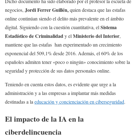
Dicho documento ha sido elaborado por el profesor la escuela de
Jordi Ferrer Guillén,
negocios,
quien destaca que las estafas
online continúan siendo el delito más prevalente en el ámbito
Sistema
digital. Siguiendo con la cuestión cuantitativa, el
Estadístico de Criminalidad
Ministerio del Interior
y el
,
mantiene que las estafas han experimentado un crecimiento
exponencial del 509,1% desde 2016. Además, el 60% de los
españoles admiten tener «poco o ningún» conocimiento sobre la
seguridad y protección de sus datos personales online.
Teniendo en cuenta estos datos, es evidente que urge a la
administración y a las empresas a implantar más medidas
destinadas a la
educación y concienciación en ciberseguridad
.
El impacto de la IA en la
ciberdelincuencia