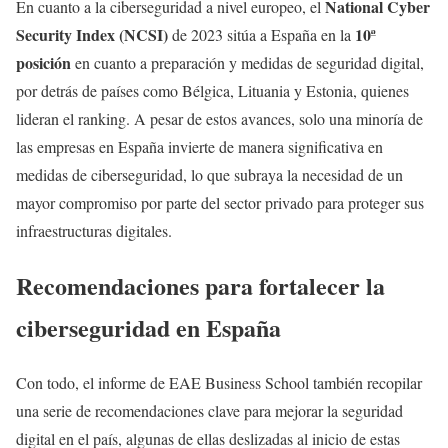
National Cyber
En cuanto a la ciberseguridad a nivel europeo, el
Security Index (NCSI)
10ª
de 2023 sitúa a España en la
posición
en cuanto a preparación y medidas de seguridad digital,
por detrás de países como Bélgica, Lituania y Estonia, quienes
lideran el ranking. A pesar de estos avances, solo una minoría de
las empresas en España invierte de manera significativa en
medidas de ciberseguridad, lo que subraya la necesidad de un
mayor compromiso por parte del sector privado para proteger sus
infraestructuras digitales.
Recomendaciones para fortalecer la
ciberseguridad en España
Con todo, el informe de EAE Business School también recopilar
una serie de recomendaciones clave para mejorar la seguridad
digital en el país, algunas de ellas deslizadas al inicio de estas