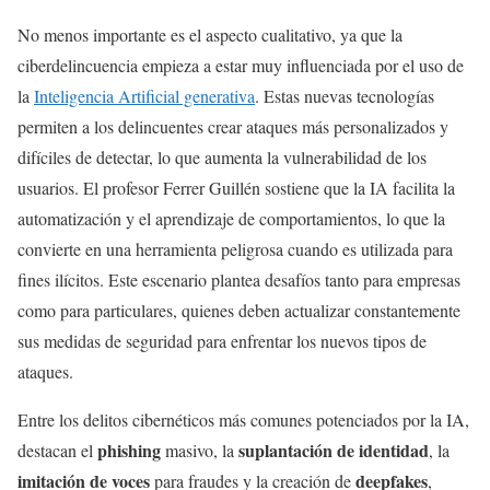
No menos importante es el aspecto cualitativo, ya que la
ciberdelincuencia empieza a estar muy influenciada por el uso de
la
Inteligencia Artificial generativa
. Estas nuevas tecnologías
permiten a los delincuentes crear ataques más personalizados y
difíciles de detectar, lo que aumenta la vulnerabilidad de los
usuarios. El profesor Ferrer Guillén sostiene que la IA facilita la
automatización y el aprendizaje de comportamientos, lo que la
convierte en una herramienta peligrosa cuando es utilizada para
fines ilícitos. Este escenario plantea desafíos tanto para empresas
como para particulares, quienes deben actualizar constantemente
sus medidas de seguridad para enfrentar los nuevos tipos de
ataques.
Entre los delitos cibernéticos más comunes potenciados por la IA,
phishing
suplantación de identidad
destacan el
masivo, la
, la
imitación de voces
deepfakes
para fraudes y la creación de
,