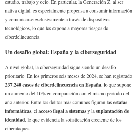
estudio, trabajo y ocio. En particular, la Generación Z, al ser
nativa digital, es especialmente propensa a consumir información
y comunicarse exclusivamente a través de dispositivos
tecnológicos, lo que les expone a mayores riesgos de
ciberdelincuencia.
Un desafío global: España y la ciberseguridad
A nivel global, la ciberseguridad sigue siendo un desafío
prioritario. En los primeros seis meses de 2024, se han registrado
237.240 casos de ciberdelincuencia en España
, lo que supone
un aumento del 10% en comparación con el mismo periodo del
estafas
año anterior. Entre los delitos más comunes figuran las
informáticas
acceso ilegal a sistemas
suplantación de
, el
y la
identidad
, lo que evidencia la sofisticación creciente de los
ciberataques.