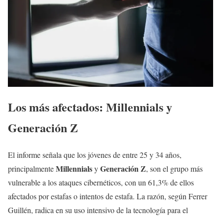
Los más afectados: Millennials y
Generación Z
El informe señala que los jóvenes de entre 25 y 34 años,
Millennials
Generación Z
principalmente
y
, son el grupo más
vulnerable a los ataques cibernéticos, con un 61,3% de ellos
afectados por estafas o intentos de estafa. La razón, según Ferrer
Guillén, radica en su uso intensivo de la tecnología para el