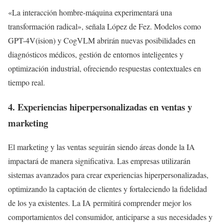
«La interacción hombre-máquina experimentará una
transformación radical», señala López de Fez. Modelos como
GPT-4V(ision) y CogVLM abrirán nuevas posibilidades en
diagnósticos médicos, gestión de entornos inteligentes y
optimización industrial, ofreciendo respuestas contextuales en
tiempo real.
4. Experiencias hiperpersonalizadas en ventas y
marketing
El marketing y las ventas seguirán siendo áreas donde la IA
impactará de manera significativa. Las empresas utilizarán
sistemas avanzados para crear experiencias hiperpersonalizadas,
optimizando la captación de clientes y fortaleciendo la fidelidad
de los ya existentes. La IA permitirá comprender mejor los
comportamientos del consumidor, anticiparse a sus necesidades y