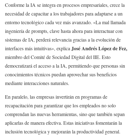
Conforme la IA se integra en procesos empresariales, crece la
necesidad de capacitar a los trabajadores para adaptarse a un
entorno tecnológico cada vez más avanzado. «La mal llamada
ingeniería de prompts, clave hasta ahora para interactuar con
sistemas de IA, perderá relevancia gracias a la evolución de
José Andrés López de Fez,
interfaces más intuitivas», explica
miembro del Comité de Sociedad Digital del IIE. Esto
democratizará el acceso a la IA, permitiendo que personas sin
conocimientos técnicos puedan aprovechar sus beneficios
mediante interacciones naturales.
En paralelo, las empresas invertirán en programas de
recapacitación para garantizar que los empleados no solo
comprendan las nuevas herramientas, sino que también sepan
aplicarlas de manera efectiva. Estas iniciativas fomentarán la
inclusión tecnológica y mejorarán la productividad general.