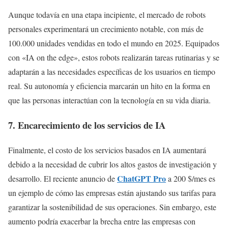
Aunque todavía en una etapa incipiente, el mercado de robots
personales experimentará un crecimiento notable, con más de
100.000 unidades vendidas en todo el mundo en 2025. Equipados
con «IA on the edge», estos robots realizarán tareas rutinarias y se
adaptarán a las necesidades específicas de los usuarios en tiempo
real. Su autonomía y eficiencia marcarán un hito en la forma en
que las personas interactúan con la tecnología en su vida diaria.
7. Encarecimiento de los servicios de IA
Finalmente, el costo de los servicios basados en IA aumentará
debido a la necesidad de cubrir los altos gastos de investigación y
ChatGPT Pro
desarrollo. El reciente anuncio de
a 200 $/mes es
un ejemplo de cómo las empresas están ajustando sus tarifas para
garantizar la sostenibilidad de sus operaciones. Sin embargo, este
aumento podría exacerbar la brecha entre las empresas con