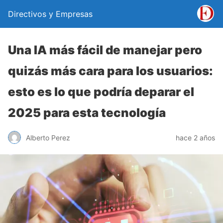
Directivos y Empresas
Una IA más fácil de manejar pero
quizás más cara para los usuarios:
esto es lo que podría deparar el
2025 para esta tecnología
Alberto Perez
hace 2 años