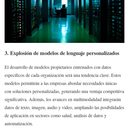
3. Explosión de modelos de lenguaje personalizados
El desarrollo de modelos propietarios entrenados con datos
específicos de cada organización será una tendencia clave. Estos
modelos permitirán a las empresas abordar necesidades únicas
con soluciones personalizadas, generando una ventaja competitiva
significativa. Además, los avances en multimodalidad integrarán
datos de texto, imagen, audio y video, ampliando las posibilidades
de aplicación en sectores como salud, análisis de datos y
automatización.