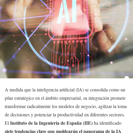
A medida que la inteligencia artificial (IA) se consolida como un
pilar estratégico en el ámbito empresarial, su integración promete
transformar radicalmente los modelos de negocio, agilizar la toma
de decisiones y potenciar la productividad en diferentes sectores.
Instituto de la Ingeniería de España (IIE)
El
ha identificado
siete tendencias clave que moldearán el panorama de la IA