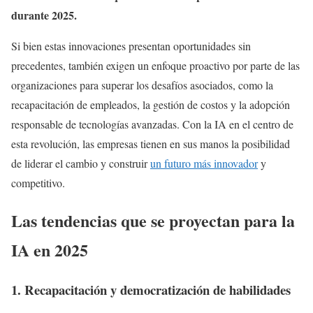
durante 2025.
Si bien estas innovaciones presentan oportunidades sin
precedentes, también exigen un enfoque proactivo por parte de las
organizaciones para superar los desafíos asociados, como la
recapacitación de empleados, la gestión de costos y la adopción
responsable de tecnologías avanzadas. Con la IA en el centro de
esta revolución, las empresas tienen en sus manos la posibilidad
de liderar el cambio y construir
un futuro más innovador
y
competitivo.
Las tendencias que se proyectan para la
IA en 2025
1. Recapacitación y democratización de habilidades