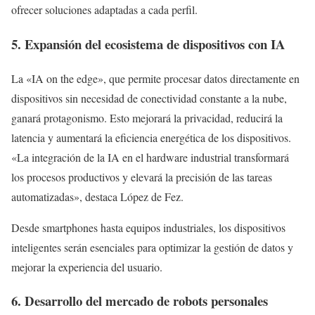
ofrecer soluciones adaptadas a cada perfil.
5. Expansión del ecosistema de dispositivos con IA
La «IA on the edge», que permite procesar datos directamente en
dispositivos sin necesidad de conectividad constante a la nube,
ganará protagonismo. Esto mejorará la privacidad, reducirá la
latencia y aumentará la eficiencia energética de los dispositivos.
«La integración de la IA en el hardware industrial transformará
los procesos productivos y elevará la precisión de las tareas
automatizadas», destaca López de Fez.
Desde smartphones hasta equipos industriales, los dispositivos
inteligentes serán esenciales para optimizar la gestión de datos y
mejorar la experiencia del usuario.
6. Desarrollo del mercado de robots personales