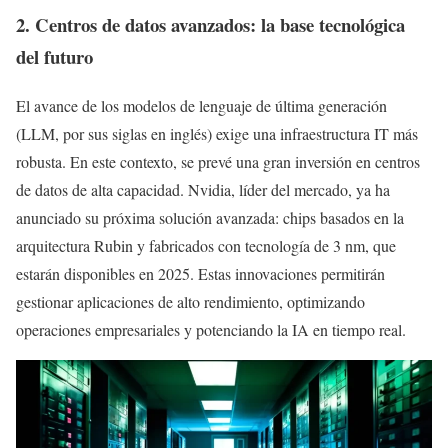
2. Centros de datos avanzados: la base tecnológica
del futuro
El avance de los modelos de lenguaje de última generación
(LLM, por sus siglas en inglés) exige una infraestructura IT más
robusta. En este contexto, se prevé una gran inversión en centros
de datos de alta capacidad. Nvidia, líder del mercado, ya ha
anunciado su próxima solución avanzada: chips basados en la
arquitectura Rubin y fabricados con tecnología de 3 nm, que
estarán disponibles en 2025. Estas innovaciones permitirán
gestionar aplicaciones de alto rendimiento, optimizando
operaciones empresariales y potenciando la IA en tiempo real.