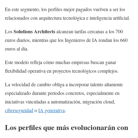
En este segmento, los perfiles mejor pagados vuelven a ser los
relacionados con arquitectura tecnológica e inteligencia artificial.
Solutions Architects
Los
alcanzan tarifas cercanas a los 700
euros diarios, mientras que los Ingenieros de IA rondan los 660
euros al día.
Este modelo refleja cómo muchas empresas buscan ganar
flexibilidad operativa en proyectos tecnológicos complejos.
La velocidad de cambio obliga a incorporar talento altamente
especializado durante periodos concretos, especialmente en
iniciativas vinculadas a automatización, migración cloud,
ciberseguridad
o
IA generativa
.
Los perfiles que más evolucionarán con