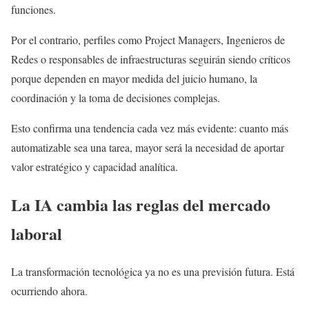
funciones.
Por el contrario, perfiles como Project Managers, Ingenieros de
Redes o responsables de infraestructuras seguirán siendo críticos
porque dependen en mayor medida del juicio humano, la
coordinación y la toma de decisiones complejas.
Esto confirma una tendencia cada vez más evidente: cuanto más
automatizable sea una tarea, mayor será la necesidad de aportar
valor estratégico y capacidad analítica.
La IA cambia las reglas del mercado
laboral
La transformación tecnológica ya no es una previsión futura. Está
ocurriendo ahora.