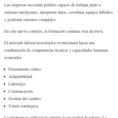
Las empresas necesitan perfiles capaces de trabajar junto a
sistemas inteligentes, interpretar datos, coordinar equipos híbridos
y gestionar entornos complejos.
En este nuevo contexto, la formación continua será decisiva.
El mercado laboral tecnológico evolucionará hacia una
combinación de competencias técnicas y capacidades humanas
avanzadas:
Pensamiento crítico.
Adaptabilidad.
Liderazgo.
Comunicación.
Gestión del cambio.
Visión estratégica.
La inteligencia artificial no elimina la necesidad de talento. La