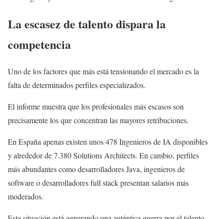
La escasez de talento dispara la
competencia
Uno de los factores que más está tensionando el mercado es la
falta de determinados perfiles especializados.
El informe muestra que los profesionales más escasos son
precisamente los que concentran las mayores retribuciones.
En España apenas existen unos 478 Ingenieros de IA disponibles
y alrededor de 7.380 Solutions Architects. En cambio, perfiles
más abundantes como desarrolladores Java, ingenieros de
software o desarrolladores full stack presentan salarios más
moderados.
Esta situación está generando una auténtica guerra por el talento