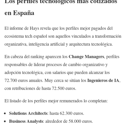
Los perfiles tecnológicos más cotizados
en España
El informe de Hays revela que los perfiles mejor pagados del
ecosistema tech español son aquellos vinculados a transformación
organizativa, inteligencia artificial y arquitectura tecnológica.
Change Managers
En cabeza del ranking aparecen los
, perfiles
responsables de liderar procesos de cambio organizativo y
adopción tecnológica, con salarios que pueden alcanzar los
Ingenieros de IA
72.700 euros anuales. Muy cerca se sitúan los
,
con retribuciones de hasta 72.500 euros.
El listado de los perfiles mejor remunerados lo completan:
Solutions Architects
: hasta 62.300 euros.
Business Analysts
: alrededor de 58.000 euros.