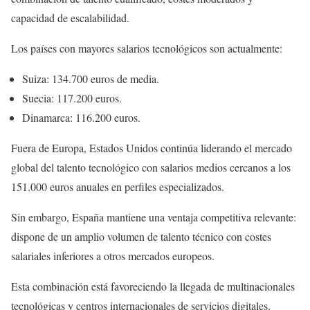
capacidad de escalabilidad.
Los países con mayores salarios tecnológicos son actualmente:
Suiza: 134.700 euros de media.
Suecia: 117.200 euros.
Dinamarca: 116.200 euros.
Fuera de Europa, Estados Unidos continúa liderando el mercado
global del talento tecnológico con salarios medios cercanos a los
151.000 euros anuales en perfiles especializados.
Sin embargo, España mantiene una ventaja competitiva relevante:
dispone de un amplio volumen de talento técnico con costes
salariales inferiores a otros mercados europeos.
Esta combinación está favoreciendo la llegada de multinacionales
tecnológicas y centros internacionales de servicios digitales.