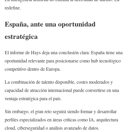
redefine.
España, ante una oportunidad
estratégica
El informe de Hays deja una conclusión clara: España tiene una
oportunidad relevante para posicionarse como hub tecnológico
competitivo dentro de Europa.
La combinación de talento disponible, costes moderados y
capacidad de atracción internacional puede convertirse en una
ventaja estratégica para el país.
Sin embargo, el gran reto seguirá siendo formar y desarrollar
perfiles especializados en áreas críticas como IA, arquitectura
cloud, ciberseguridad o análisis avanzado de datos.