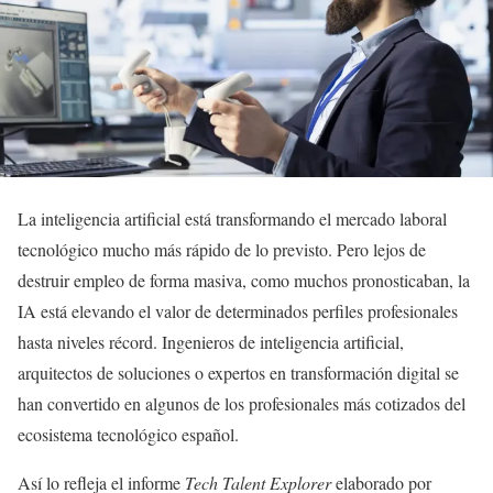
La inteligencia artificial está transformando el mercado laboral
tecnológico mucho más rápido de lo previsto. Pero lejos de
destruir empleo de forma masiva, como muchos pronosticaban, la
IA está elevando el valor de determinados perfiles profesionales
hasta niveles récord. Ingenieros de inteligencia artificial,
arquitectos de soluciones o expertos en transformación digital se
han convertido en algunos de los profesionales más cotizados del
ecosistema tecnológico español.
Así lo refleja el informe
Tech Talent Explorer
elaborado por