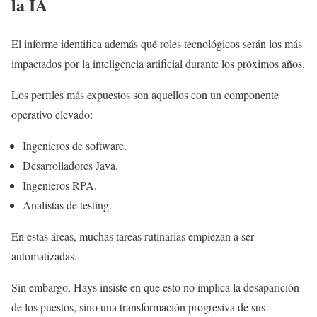
la IA
El informe identifica además qué roles tecnológicos serán los más
impactados por la inteligencia artificial durante los próximos años.
Los perfiles más expuestos son aquellos con un componente
operativo elevado:
Ingenieros de software.
Desarrolladores Java.
Ingenieros RPA.
Analistas de testing.
En estas áreas, muchas tareas rutinarias empiezan a ser
automatizadas.
Sin embargo, Hays insiste en que esto no implica la desaparición
de los puestos, sino una transformación progresiva de sus