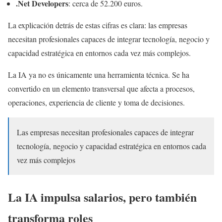
.Net Developers
: cerca de 52.200 euros.
La explicación detrás de estas cifras es clara: las empresas
necesitan profesionales capaces de integrar tecnología, negocio y
capacidad estratégica en entornos cada vez más complejos.
La IA ya no es únicamente una herramienta técnica. Se ha
convertido en un elemento transversal que afecta a procesos,
operaciones, experiencia de cliente y toma de decisiones.
Las empresas necesitan profesionales capaces de integrar
tecnología, negocio y capacidad estratégica en entornos cada
vez más complejos
La IA impulsa salarios, pero también
transforma roles