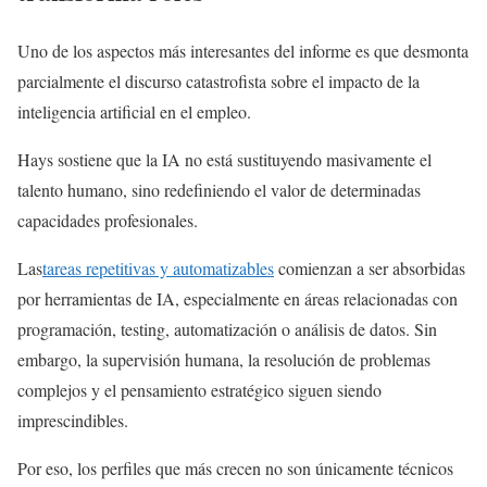
Uno de los aspectos más interesantes del informe es que desmonta
parcialmente el discurso catastrofista sobre el impacto de la
inteligencia artificial en el empleo.
Hays sostiene que la IA no está sustituyendo masivamente el
talento humano, sino redefiniendo el valor de determinadas
capacidades profesionales.
Las
tareas repetitivas y automatizables
comienzan a ser absorbidas
por herramientas de IA, especialmente en áreas relacionadas con
programación, testing, automatización o análisis de datos. Sin
embargo, la supervisión humana, la resolución de problemas
complejos y el pensamiento estratégico siguen siendo
imprescindibles.
Por eso, los perfiles que más crecen no son únicamente técnicos