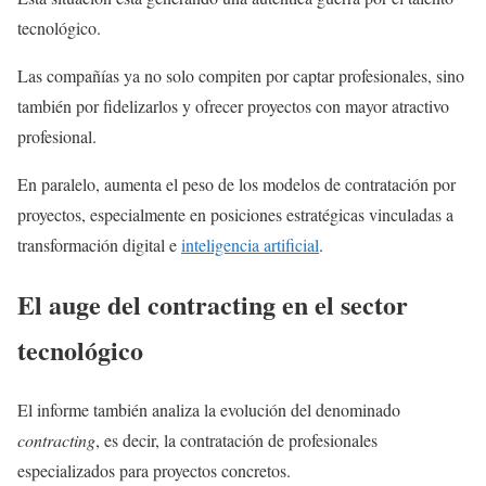
tecnológico.
Las compañías ya no solo compiten por captar profesionales, sino
también por fidelizarlos y ofrecer proyectos con mayor atractivo
profesional.
En paralelo, aumenta el peso de los modelos de contratación por
proyectos, especialmente en posiciones estratégicas vinculadas a
transformación digital e
inteligencia artificial
.
El auge del contracting en el sector
tecnológico
El informe también analiza la evolución del denominado
contracting
, es decir, la contratación de profesionales
especializados para proyectos concretos.