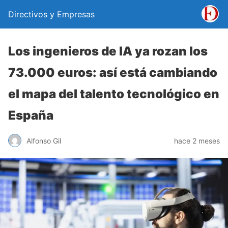
Directivos y Empresas
Los ingenieros de IA ya rozan los
73.000 euros: así está cambiando
el mapa del talento tecnológico en
España
Alfonso Gil
hace 2 meses