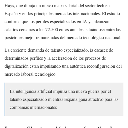
Hays, que dibuja un nuevo mapa salarial del sector tech en
España y en los principales mercados internacionales. El estudio
confirma que los perfiles especializados en IA ya alcanzan
salarios cercanos a los 72.500 euros anuales, situándose entre las
posiciones mejor remuneradas del mercado tecnológico nacional.
La creciente demanda de talento especializado, la escasez de
determinados perfiles y la aceleración de los procesos de
digitalización están impulsando una auténtica reconfiguración del
mercado laboral tecnológico.
La inteligencia artificial impulsa una nueva guerra por el
talento especializado mientras España gana atractivo para las
compañías internacionales