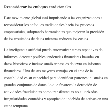
Reconsiderar los enfoques tradicionales
Este movimiento global está impulsando a las organizaciones a
reconsiderar los enfoques tradicionales hacia los procesos
empresariales, adoptando herramientas que mejoran la precisión
de los resultados de datos mientras reducen los costos.
La inteligencia artificial puede automatizar tareas repetitivas de
informes, detectar posibles tendencias financieras basadas en
datos históricos e incluso analizar pasajes de texto en informes
financieros. Una de sus mayores ventajas en el área de la
contabilidad es su capacidad para identificar patrones inusuales en
grandes conjuntos de datos, lo que favorece la detección de
actividades fraudulentas como transferencias no autorizadas,
irregularidades contables y apropiación indebida de activos en una
etapa temprana.