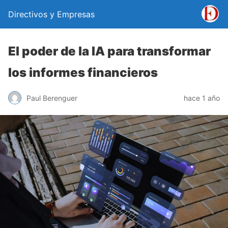
Directivos y Empresas
El poder de la IA para transformar
los informes financieros
Paul Berenguer
hace 1 año