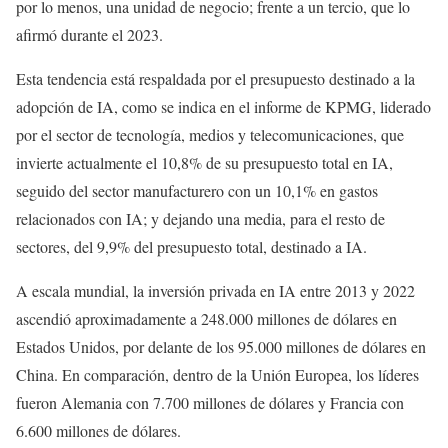
por lo menos, una unidad de negocio; frente a un tercio, que lo
afirmó durante el 2023.
Esta tendencia está respaldada por el presupuesto destinado a la
adopción de IA, como se indica en el informe de KPMG, liderado
por el sector de tecnología, medios y telecomunicaciones, que
invierte actualmente el 10,8% de su presupuesto total en IA,
seguido del sector manufacturero con un 10,1% en gastos
relacionados con IA; y dejando una media, para el resto de
sectores, del 9,9% del presupuesto total, destinado a IA.
A escala mundial, la inversión privada en IA entre 2013 y 2022
ascendió aproximadamente a 248.000 millones de dólares en
Estados Unidos, por delante de los 95.000 millones de dólares en
China. En comparación, dentro de la Unión Europea, los líderes
fueron Alemania con 7.700 millones de dólares y Francia con
6.600 millones de dólares.