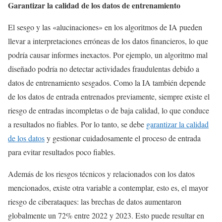
Garantizar la calidad de los datos de entrenamiento
El sesgo y las «alucinaciones» en los algoritmos de IA pueden
llevar a interpretaciones erróneas de los datos financieros, lo que
podría causar informes inexactos. Por ejemplo, un algoritmo mal
diseñado podría no detectar actividades fraudulentas debido a
datos de entrenamiento sesgados. Como la IA también depende
de los datos de entrada entrenados previamente, siempre existe el
riesgo de entradas incompletas o de baja calidad, lo que conduce
a resultados no fiables. Por lo tanto, se debe
garantizar la calidad
de los datos
y gestionar cuidadosamente el proceso de entrada
para evitar resultados poco fiables.
Además de los riesgos técnicos y relacionados con los datos
mencionados, existe otra variable a contemplar, esto es, el mayor
riesgo de ciberataques: las brechas de datos aumentaron
globalmente un 72% entre 2022 y 2023. Esto puede resultar en