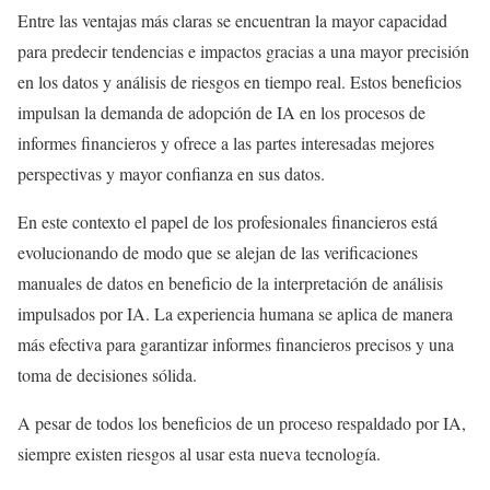
Entre las ventajas más claras se encuentran la mayor capacidad
para predecir tendencias e impactos gracias a una mayor precisión
en los datos y análisis de riesgos en tiempo real. Estos beneficios
impulsan la demanda de adopción de IA en los procesos de
informes financieros y ofrece a las partes interesadas mejores
perspectivas y mayor confianza en sus datos.
En este contexto el papel de los profesionales financieros está
evolucionando de modo que se alejan de las verificaciones
manuales de datos en beneficio de la interpretación de análisis
impulsados por IA. La experiencia humana se aplica de manera
más efectiva para garantizar informes financieros precisos y una
toma de decisiones sólida.
A pesar de todos los beneficios de un proceso respaldado por IA,
siempre existen riesgos al usar esta nueva tecnología.