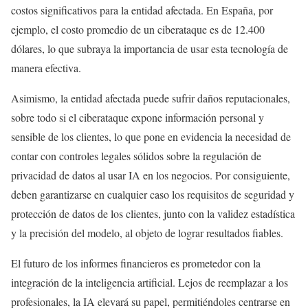
costos significativos para la entidad afectada. En España, por
ejemplo, el costo promedio de un ciberataque es de 12.400
dólares, lo que subraya la importancia de usar esta tecnología de
manera efectiva.
Asimismo, la entidad afectada puede sufrir daños reputacionales,
sobre todo si el ciberataque expone información personal y
sensible de los clientes, lo que pone en evidencia la necesidad de
contar con controles legales sólidos sobre la regulación de
privacidad de datos al usar IA en los negocios. Por consiguiente,
deben garantizarse en cualquier caso los requisitos de seguridad y
protección de datos de los clientes, junto con la validez estadística
y la precisión del modelo, al objeto de lograr resultados fiables.
El futuro de los informes financieros es prometedor con la
integración de la inteligencia artificial. Lejos de reemplazar a los
profesionales, la IA elevará su papel, permitiéndoles centrarse en