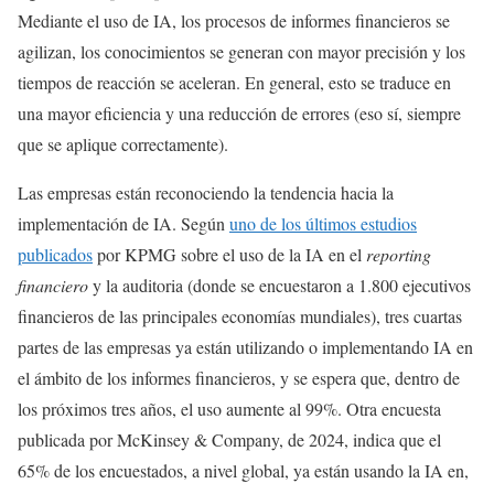
Mediante el uso de IA, los procesos de informes financieros se
agilizan, los conocimientos se generan con mayor precisión y los
tiempos de reacción se aceleran. En general, esto se traduce en
una mayor eficiencia y una reducción de errores (eso sí, siempre
que se aplique correctamente).
Las empresas están reconociendo la tendencia hacia la
implementación de IA. Según
uno de los últimos estudios
publicados
por KPMG sobre el uso de la IA en el
reporting
financiero
y la auditoria (donde se encuestaron a 1.800 ejecutivos
financieros de las principales economías mundiales), tres cuartas
partes de las empresas ya están utilizando o implementando IA en
el ámbito de los informes financieros, y se espera que, dentro de
los próximos tres años, el uso aumente al 99%. Otra encuesta
publicada por McKinsey & Company, de 2024, indica que el
65% de los encuestados, a nivel global, ya están usando la IA en,