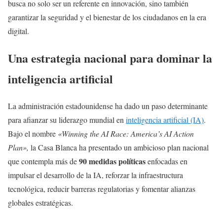
busca no solo ser un referente en innovación, sino también
garantizar la seguridad y el bienestar de los ciudadanos en la era
digital.
Una estrategia nacional para dominar la
inteligencia artificial
La administración estadounidense ha dado un paso determinante
para afianzar su liderazgo mundial en
inteligencia artificial (IA)
.
Bajo el nombre
«Winning the AI Race: America’s AI Action
Plan»,
la Casa Blanca ha presentado un ambicioso plan nacional
90 medidas políticas
que contempla más de
enfocadas en
impulsar el desarrollo de la IA, reforzar la infraestructura
tecnológica, reducir barreras regulatorias y fomentar alianzas
globales estratégicas.