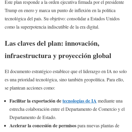
Este plan responde a la orden ejecutiva firmada por el presidente
Trump en enero y marca un punto de inflexión en la política
tecnológica del país. Su objetivo: consolidar a Estados Unidos
como la superpotencia indiscutible de la era digital.
Las claves del plan: innovación,
infraestructura y proyección global
El documento estratégico establece que el liderazgo en IA no solo
es una prioridad tecnológica, sino también geopolítica. Para ello,
se plantean acciones como:
Facilitar la exportación de
tecnologías de IA
mediante una
estrecha colaboración entre el Departamento de Comercio y el
Departamento de Estado.
Acelerar la concesión de permisos
para nuevas plantas de