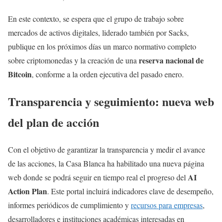
En este contexto, se espera que el grupo de trabajo sobre
mercados de activos digitales, liderado también por Sacks,
publique en los próximos días un marco normativo completo
reserva nacional de
sobre criptomonedas y la creación de una
Bitcoin
, conforme a la orden ejecutiva del pasado enero.
Transparencia y seguimiento: nueva web
del plan de acción
Con el objetivo de garantizar la transparencia y medir el avance
de las acciones, la Casa Blanca ha habilitado una nueva página
AI
web donde se podrá seguir en tiempo real el progreso del
Action Plan
. Este portal incluirá indicadores clave de desempeño,
informes periódicos de cumplimiento y
recursos para empresas
,
desarrolladores e instituciones académicas interesadas en