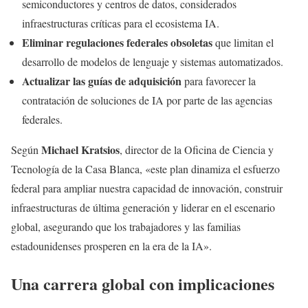
semiconductores y centros de datos, considerados
infraestructuras críticas para el ecosistema IA.
Eliminar regulaciones federales obsoletas
que limitan el
desarrollo de modelos de lenguaje y sistemas automatizados.
Actualizar las guías de adquisición
para favorecer la
contratación de soluciones de IA por parte de las agencias
federales.
Michael Kratsios
Según
, director de la Oficina de Ciencia y
Tecnología de la Casa Blanca, «este plan dinamiza el esfuerzo
federal para ampliar nuestra capacidad de innovación, construir
infraestructuras de última generación y liderar en el escenario
global, asegurando que los trabajadores y las familias
estadounidenses prosperen en la era de la IA».
Una carrera global con implicaciones