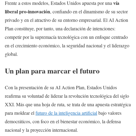
vía
Frente a estos modelos, Estados Unidos apuesta por una
liberal pro-innovación
, confiando en el dinamismo de su sector
privado y en el atractivo de su entorno empresarial. El AI Action
Plan constituye, por tanto, una declaración de intenciones:
competir por la supremacía tecnológica con un enfoque centrado
en el crecimiento económico, la seguridad nacional y el liderazgo
global.
Un plan para marcar el futuro
Con la presentación de su AI Action Plan, Estados Unidos
reafirma su voluntad de liderar la revolución tecnológica del siglo
XXI. Más que una hoja de ruta, se trata de una apuesta estratégica
para moldear el
futuro de la inteligencia artificial
bajo valores
democráticos, con foco en el bienestar económico, la defensa
nacional y la proyección internacional.