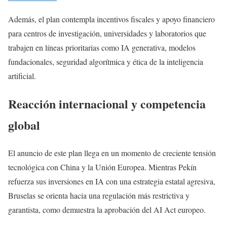
Además, el plan contempla incentivos fiscales y apoyo financiero
para centros de investigación, universidades y laboratorios que
trabajen en líneas prioritarias como IA generativa, modelos
fundacionales, seguridad algorítmica y ética de la inteligencia
artificial.
Reacción internacional y competencia
global
El anuncio de este plan llega en un momento de creciente tensión
tecnológica con China y la Unión Europea. Mientras Pekín
refuerza sus inversiones en IA con una estrategia estatal agresiva,
Bruselas se orienta hacia una regulación más restrictiva y
garantista, como demuestra la aprobación del AI Act europeo.