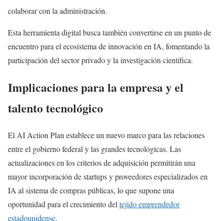
colaborar con la administración.
Esta herramienta digital busca también convertirse en un punto de
encuentro para el ecosistema de innovación en IA, fomentando la
participación del sector privado y la investigación científica.
Implicaciones para la empresa y el
talento tecnológico
El AI Action Plan establece un nuevo marco para las relaciones
entre el gobierno federal y las grandes tecnológicas. Las
actualizaciones en los criterios de adquisición permitirán una
mayor incorporación de startups y proveedores especializados en
IA al sistema de compras públicas, lo que supone una
oportunidad para el crecimiento del
tejido emprendedor
estadounidense
.