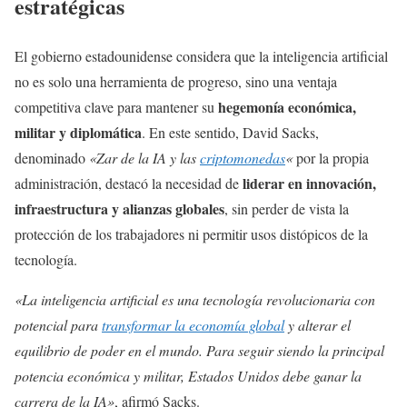
estratégicas
El gobierno estadounidense considera que la inteligencia artificial
no es solo una herramienta de progreso, sino una ventaja
hegemonía económica,
competitiva clave para mantener su
militar y diplomática
. En este sentido, David Sacks,
denominado
«Zar de la IA y las
criptomonedas
«
por la propia
liderar en innovación,
administración, destacó la necesidad de
infraestructura y alianzas globales
, sin perder de vista la
protección de los trabajadores ni permitir usos distópicos de la
tecnología.
«La inteligencia artificial es una tecnología revolucionaria con
potencial para
transformar la economía global
y alterar el
equilibrio de poder en el mundo. Para seguir siendo la principal
potencia económica y militar, Estados Unidos debe ganar la
carrera de la IA»
, afirmó Sacks.