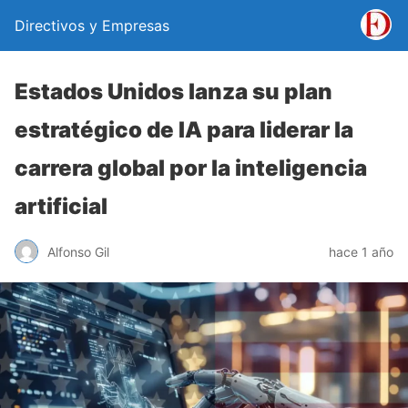
Directivos y Empresas
Estados Unidos lanza su plan
estratégico de IA para liderar la
carrera global por la inteligencia
artificial
Alfonso Gil
hace 1 año