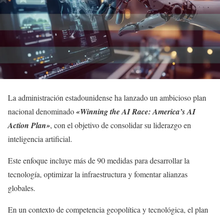
La administración estadounidense ha lanzado un ambicioso plan
nacional denominado
«Winning the AI Race: America’s AI
Action Plan»
, con el objetivo de consolidar su liderazgo en
inteligencia artificial.
Este enfoque incluye más de 90 medidas para desarrollar la
tecnología, optimizar la infraestructura y fomentar alianzas
globales.
En un contexto de competencia geopolítica y tecnológica, el plan