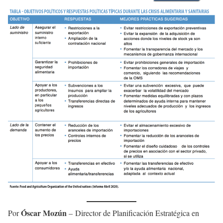
Óscar Mozún
Por
– Director de Planificación Estratégica en