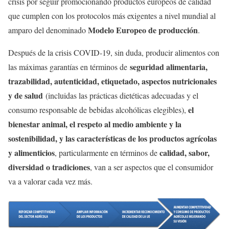
crisis por seguir promocionando productos europeos de calidad
que cumplen con los protocolos más exigentes a nivel mundial al
Modelo Europeo de producción
amparo del denominado
.
Después de la crisis COVID-19, sin duda, producir alimentos con
seguridad alimentaria,
las máximas garantías en términos de
trazabilidad, autenticidad, etiquetado, aspectos nutricionales
y de salud
(incluidas las prácticas dietéticas adecuadas y el
el
consumo responsable de bebidas alcohólicas elegibles),
bienestar animal, el respeto al medio ambiente y la
sostenibilidad, y las características de los productos agrícolas
y alimenticios
calidad, sabor,
, particularmente en términos de
diversidad o tradiciones
, van a ser aspectos que el consumidor
va a valorar cada vez más.