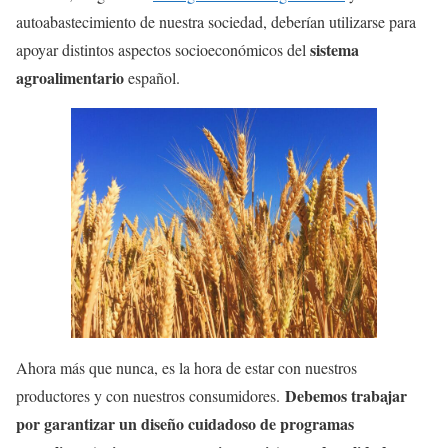
autoabastecimiento de nuestra sociedad, deberían utilizarse para
sistema
apoyar distintos aspectos socioeconómicos del
agroalimentario
español.
Ahora más que nunca, es la hora de estar con nuestros
Debemos trabajar
productores y con nuestros consumidores.
por garantizar un diseño cuidadoso de programas