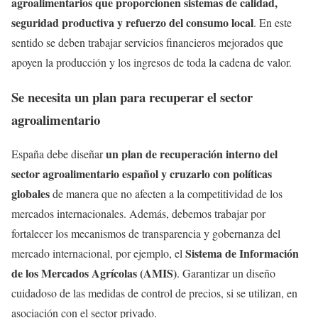
agroalimentarios que proporcionen sistemas de calidad,
seguridad productiva y refuerzo del consumo local
. En este
sentido se deben trabajar servicios financieros mejorados que
apoyen la producción y los ingresos de toda la cadena de valor.
Se necesita un plan para recuperar el sector
agroalimentario
un plan de recuperación interno del
España debe diseñar
sector agroalimentario español y cruzarlo con políticas
globales
de manera que no afecten a la competitividad de los
mercados internacionales. Además, debemos trabajar por
fortalecer los mecanismos de transparencia y gobernanza del
Sistema de Información
mercado internacional, por ejemplo, el
de los Mercados Agrícolas (AMIS)
. Garantizar un diseño
cuidadoso de las medidas de control de precios, si se utilizan, en
asociación con el sector privado.