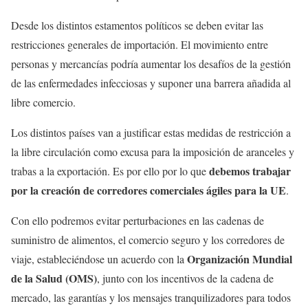
Desde los distintos estamentos políticos se deben evitar las
restricciones generales de importación. El movimiento entre
personas y mercancías podría aumentar los desafíos de la gestión
de las enfermedades infecciosas y suponer una barrera añadida al
libre comercio.
Los distintos países van a justificar estas medidas de restricción a
la libre circulación como excusa para la imposición de aranceles y
debemos trabajar
trabas a la exportación. Es por ello por lo que
por la creación de corredores comerciales ágiles para la UE
.
Con ello podremos evitar perturbaciones en las cadenas de
suministro de alimentos, el comercio seguro y los corredores de
Organización Mundial
viaje, estableciéndose un acuerdo con la
de la Salud (OMS)
, junto con los incentivos de la cadena de
mercado, las garantías y los mensajes tranquilizadores para todos