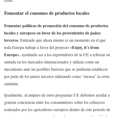
crisis.
Fomentar el consumo de productos locales
Fomentar políticas de promoción del consumo de productos
locales y europeos en favor de los provenientes de países
terceros
. Entiendo que ahora mismo es un momento en el que
«Enjoy, it´s from
toda Europa trabaje a favor del proyecto
Europe»
, ayudando así a los exportadores de la UE a reforzar su
entrada en los mercados internacionales y utilizar como un
mecanismo ante las posibles barreras que se pudieran establecer
por parte de los países terceros utilizando como “excusa” la crisis
sanitaria.
Igualmente, al amparo de estos programas UE debemos ayudar a
generar conciencia entre los consumidores sobre los esfuerzos
realizados por los agricultores europeos dentro de este periodo de