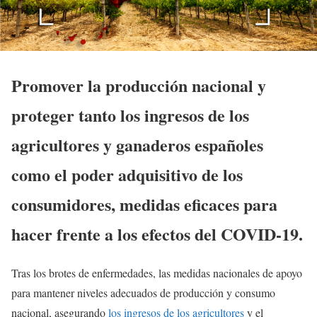
Promover la producción nacional y
proteger tanto los ingresos de los
agricultores y ganaderos españoles
como el poder adquisitivo de los
consumidores, medidas eficaces para
hacer frente a los efectos del COVID-19.
Tras los brotes de enfermedades, las medidas nacionales de apoyo
para mantener niveles adecuados de producción y consumo
nacional, asegurando
los ingresos de los agricultores
y el