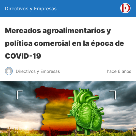
Directivos y Empresas
Mercados agroalimentarios y
política comercial en la época de
COVID-19
Directivos y Empresas
hace 6 años