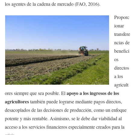
los agentes de la cadena de mercado (FAO, 2016).
Proporc
ionar
transfere
ncias de
benefici
os
directos
a los
agricult
apoyo a los ingresos de los
ores siempre que sea posible. El
agricultores
también puede lograrse mediante pagos directos,
desacoplados de las decisiones de producción, como un enfoque
potente y más rentable. Asimismo, se le debe dar viabilidad al
acceso a los servicios financieros especialmente creados para la