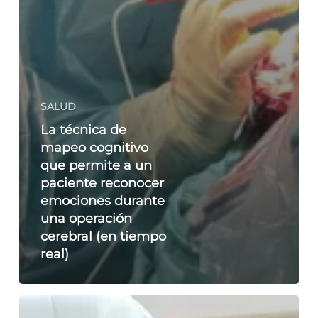
SALUD
La técnica de
mapeo cognitivo
que permite a un
paciente reconocer
emociones durante
una operación
cerebral (en tiempo
real)