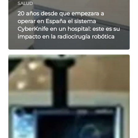
SALUD
20 años desde que empezara a
operar en España el sistema
CyberKnife en un hospital: este es su
impacto en la radiocirugía robótica