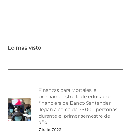
Lo más visto
Finanzas para Mortales, el
programa estrella de educación
financiera de Banco Santander,
llegan a cerca de 25.000 personas
durante el primer semestre del
año
7 julio, 2026