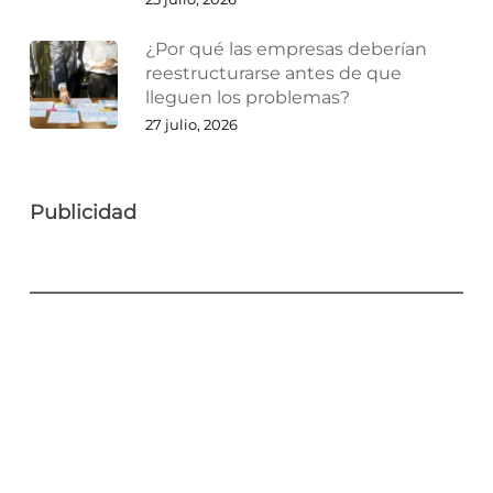
¿Por qué las empresas deberían
reestructurarse antes de que
lleguen los problemas?
27 julio, 2026
Publicidad