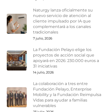
Naturgy lanza oficialmente su
nuevo servicio de atención al
cliente impulsado por IA que
complementará a los canales
tradicionales
7 julio, 2026
La Fundación Pelayo elige los
proyectos de acción social que
apoyará en 2026: 230.000 euros a
31 iniciativas
14 julio, 2026
La colaboración a tres entre
Fundación Pelayo, Enterprise
Mobility y la Fundación Reimpulsa
Vidas para ayudar a familias
vulnerables
23 julio, 2026