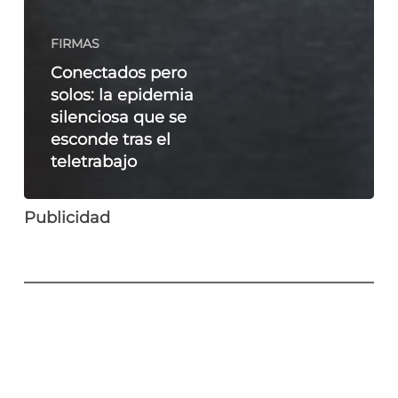
FIRMAS
Conectados pero
solos: la epidemia
silenciosa que se
esconde tras el
teletrabajo
Publicidad