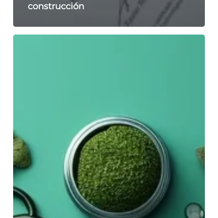
construcción