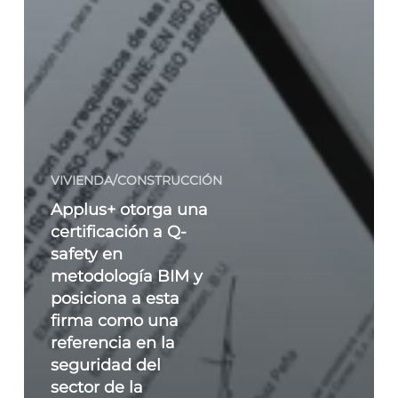
VIVIENDA/CONSTRUCCIÓN
Applus+ otorga una
certificación a Q-
safety en
metodología BIM y
posiciona a esta
firma como una
referencia en la
seguridad del
sector de la