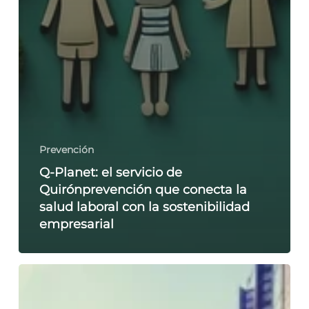
Prevención
Q-Planet: el servicio de
Quirónprevención que conecta la
salud laboral con la sostenibilidad
empresarial