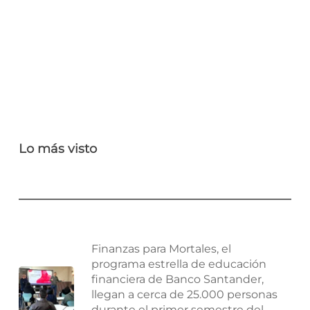
Lo más visto
Finanzas para Mortales, el
programa estrella de educación
financiera de Banco Santander,
llegan a cerca de 25.000 personas
durante el primer semestre del