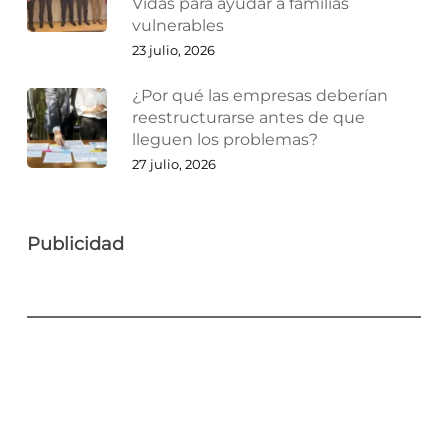
Vidas para ayudar a familias
vulnerables
23 julio, 2026
¿Por qué las empresas deberían
reestructurarse antes de que
lleguen los problemas?
27 julio, 2026
Publicidad