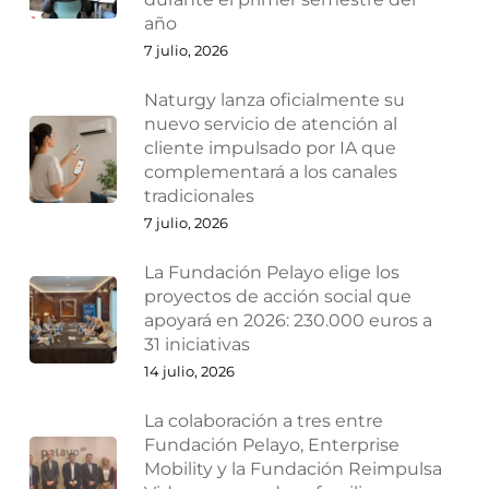
año
7 julio, 2026
Naturgy lanza oficialmente su
nuevo servicio de atención al
cliente impulsado por IA que
complementará a los canales
tradicionales
7 julio, 2026
La Fundación Pelayo elige los
proyectos de acción social que
apoyará en 2026: 230.000 euros a
31 iniciativas
14 julio, 2026
La colaboración a tres entre
Fundación Pelayo, Enterprise
Mobility y la Fundación Reimpulsa