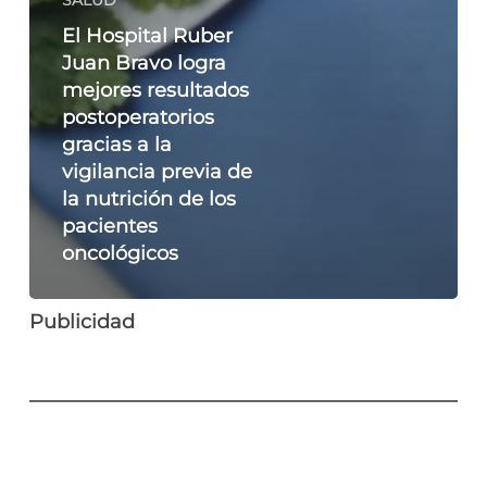
SALUD
El Hospital Ruber
Juan Bravo logra
mejores resultados
postoperatorios
gracias a la
vigilancia previa de
la nutrición de los
pacientes
oncológicos
Publicidad