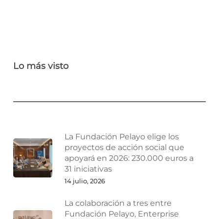
Lo más visto
La Fundación Pelayo elige los
proyectos de acción social que
apoyará en 2026: 230.000 euros a
31 iniciativas
14 julio, 2026
La colaboración a tres entre
Fundación Pelayo, Enterprise