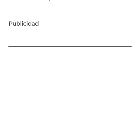
Publicidad