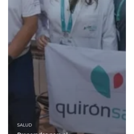
SALUD