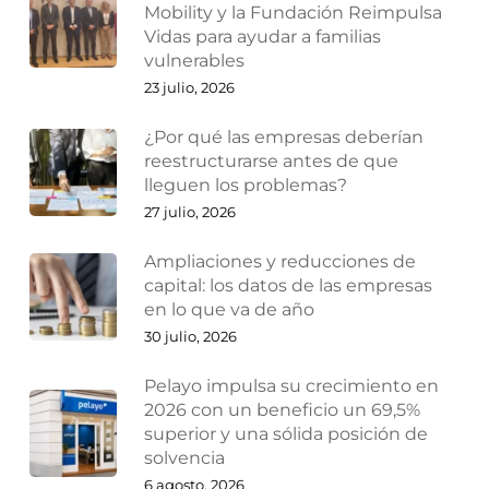
Mobility y la Fundación Reimpulsa
Vidas para ayudar a familias
vulnerables
23 julio, 2026
¿Por qué las empresas deberían
reestructurarse antes de que
lleguen los problemas?
27 julio, 2026
Ampliaciones y reducciones de
capital: los datos de las empresas
en lo que va de año
30 julio, 2026
Pelayo impulsa su crecimiento en
2026 con un beneficio un 69,5%
superior y una sólida posición de
solvencia
6 agosto, 2026