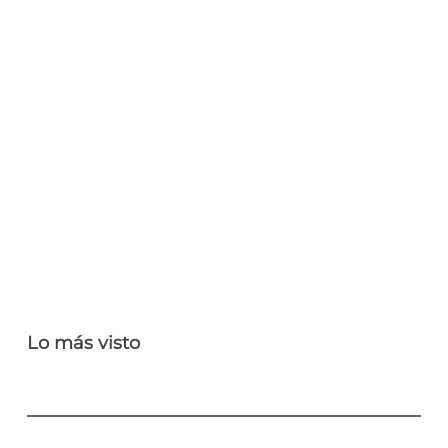
Lo más visto