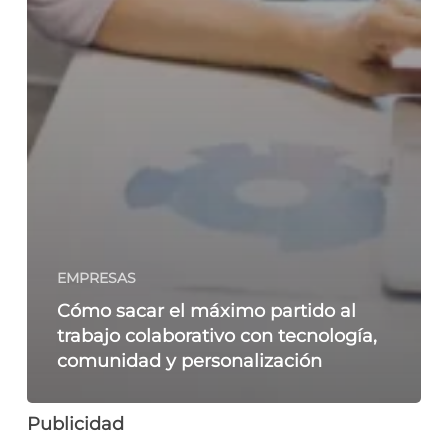
EMPRESAS
Cómo sacar el máximo partido al
trabajo colaborativo con tecnología,
comunidad y personalización
Publicidad