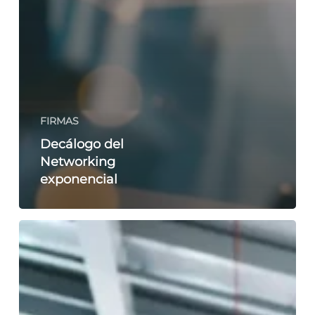
FIRMAS
Decálogo del
Networking
exponencial