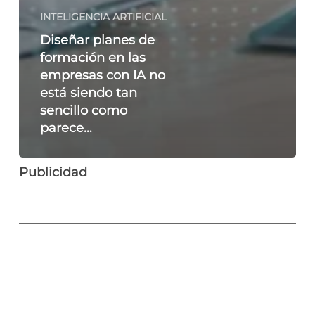
INTELIGENCIA ARTIFICIAL
Diseñar planes de
formación en las
empresas con IA no
está siendo tan
sencillo como
parece…
Publicidad