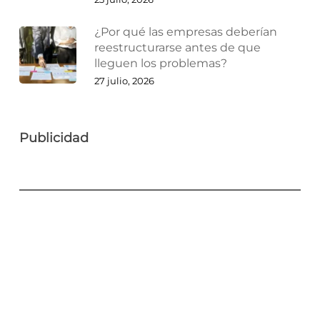
¿Por qué las empresas deberían
reestructurarse antes de que
lleguen los problemas?
27 julio, 2026
Publicidad