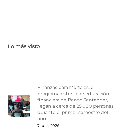
Lo más visto
Finanzas para Mortales, el
programa estrella de educación
financiera de Banco Santander,
llegan a cerca de 25.000 personas
durante el primer semestre del
año
7 julio, 2026