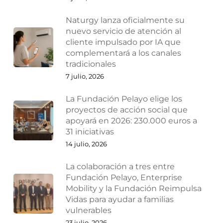
Naturgy lanza oficialmente su
nuevo servicio de atención al
cliente impulsado por IA que
complementará a los canales
tradicionales
7 julio, 2026
La Fundación Pelayo elige los
proyectos de acción social que
apoyará en 2026: 230.000 euros a
31 iniciativas
14 julio, 2026
La colaboración a tres entre
Fundación Pelayo, Enterprise
Mobility y la Fundación Reimpulsa
Vidas para ayudar a familias
vulnerables
23 julio, 2026