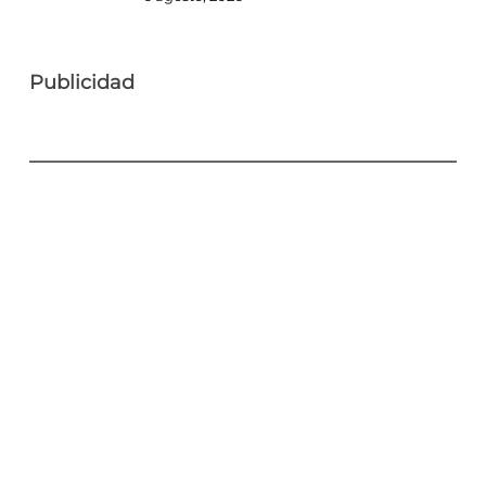
Publicidad