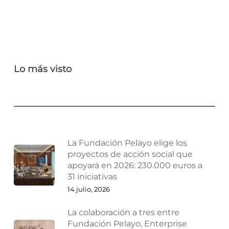
Lo más visto
La Fundación Pelayo elige los
proyectos de acción social que
apoyará en 2026: 230.000 euros a
31 iniciativas
14 julio, 2026
La colaboración a tres entre
Fundación Pelayo, Enterprise