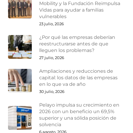
Mobility y la Fundación Reimpulsa
Vidas para ayudar a familias
vulnerables
23 julio, 2026
¿Por qué las empresas deberían
reestructurarse antes de que
lleguen los problemas?
27 julio, 2026
Ampliaciones y reducciones de
capital: los datos de las empresas
en lo que va de año
30 julio, 2026
Pelayo impulsa su crecimiento en
2026 con un beneficio un 69,5%
superior y una sólida posición de
solvencia
6 agosto, 2026