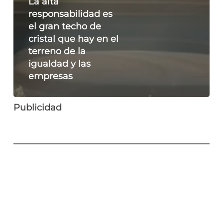
La alta
responsabilidad es
el gran techo de
cristal que hay en el
terreno de la
igualdad y las
empresas
Publicidad