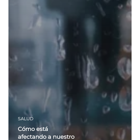
SALUD
Cómo está
afectando a nuestro