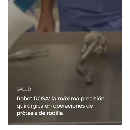
SALUD
Robot ROSA: la máxima precisión
quirúrgica en operaciones de
prótesis de rodilla