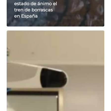
estado de ánimo el
tren de borrascas
en España