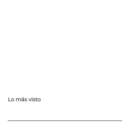
Lo más visto