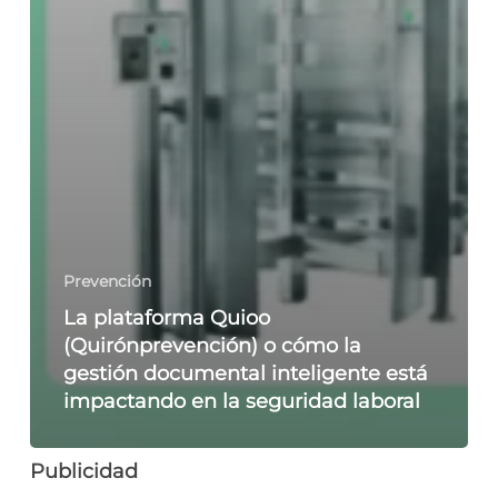
Prevención
La plataforma Quioo
(Quirónprevención) o cómo la
gestión documental inteligente está
impactando en la seguridad laboral
Publicidad