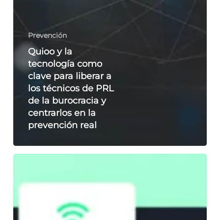
Prevención
Quioo y la
tecnología como
clave para liberar a
los técnicos de PRL
de la burocracia y
centrarlos en la
prevención real