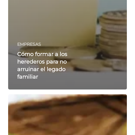
EMPRESAS
Cómo formar a los
herederos para no
arruinar el legado
familiar