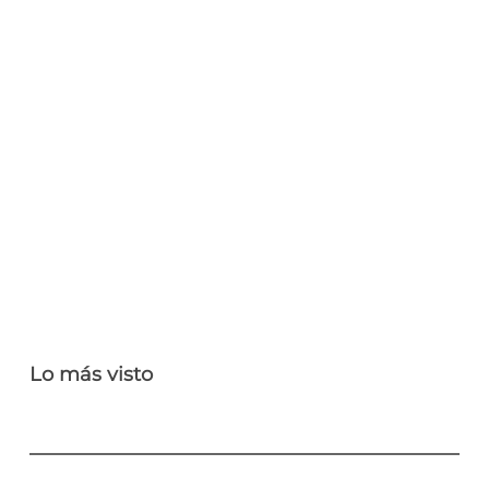
Lo más visto