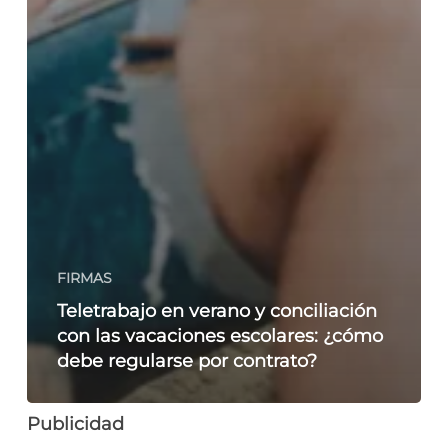
FIRMAS
Teletrabajo en verano y conciliación
con las vacaciones escolares: ¿cómo
debe regularse por contrato?
Publicidad