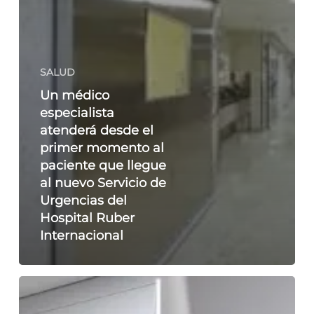
SALUD
Un médico
especialista
atenderá desde el
primer momento al
paciente que llegue
al nuevo Servicio de
Urgencias del
Hospital Ruber
Internacional