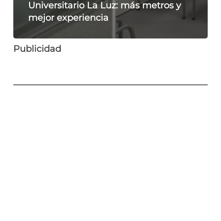
Universitario La Luz: más metros y
mejor experiencia
Publicidad