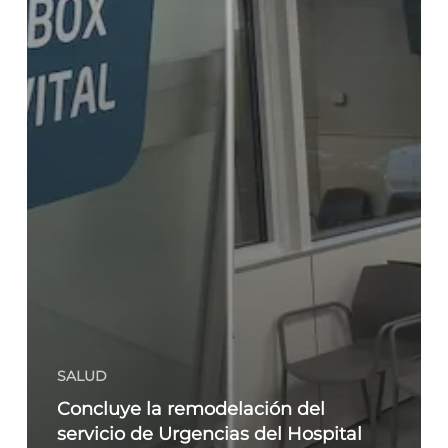
SALUD
Concluye la remodelación del
servicio de Urgencias del Hospital