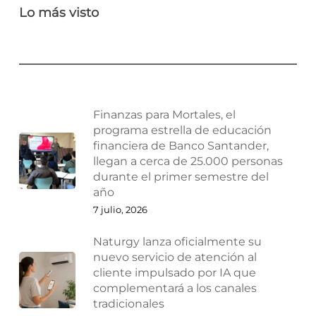
Lo más visto
Finanzas para Mortales, el
programa estrella de educación
financiera de Banco Santander,
llegan a cerca de 25.000 personas
durante el primer semestre del
año
7 julio, 2026
Naturgy lanza oficialmente su
nuevo servicio de atención al
cliente impulsado por IA que
complementará a los canales
tradicionales