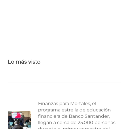
Lo más visto
Finanzas para Mortales, el
programa estrella de educación
financiera de Banco Santander,
llegan a cerca de 25.000 personas
durante el primer semestre del