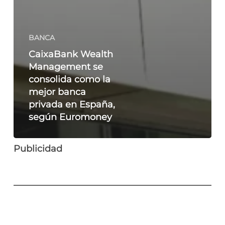
BANCA
CaixaBank Wealth
Management se
consolida como la
mejor banca
privada en España,
según Euromoney
Publicidad