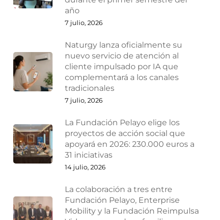
año
7 julio, 2026
Naturgy lanza oficialmente su
nuevo servicio de atención al
cliente impulsado por IA que
complementará a los canales
tradicionales
7 julio, 2026
La Fundación Pelayo elige los
proyectos de acción social que
apoyará en 2026: 230.000 euros a
31 iniciativas
14 julio, 2026
La colaboración a tres entre
Fundación Pelayo, Enterprise
Mobility y la Fundación Reimpulsa