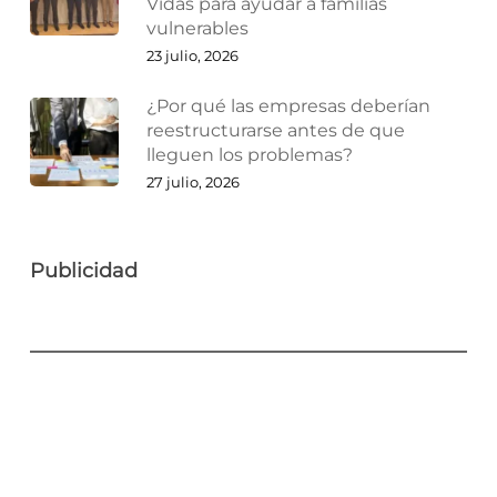
Vidas para ayudar a familias
vulnerables
23 julio, 2026
¿Por qué las empresas deberían
reestructurarse antes de que
lleguen los problemas?
27 julio, 2026
Publicidad