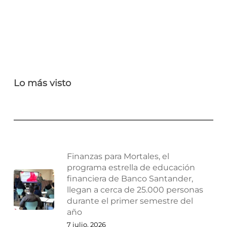
Lo más visto
Finanzas para Mortales, el
programa estrella de educación
financiera de Banco Santander,
llegan a cerca de 25.000 personas
durante el primer semestre del
año
7 julio, 2026