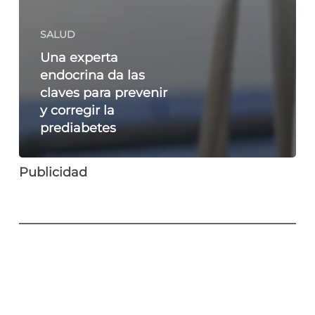
SALUD
Una experta
endocrina da las
claves para prevenir
y corregir la
prediabetes
Publicidad