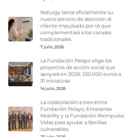
Naturgy lanza oficialmente su
nuevo servicio de atención al
cliente impulsado por IA que
complementará a los canales
tradicionales
7 julio, 2026
La Fundación Pelayo elige los
proyectos de acción social que
apoyará en 2026: 230.000 euros a
31 iniciativas
14 julio, 2026
La colaboración a tres entre
Fundación Pelayo, Enterprise
Mobility y la Fundación Reimpulsa
Vidas para ayudar a familias
vulnerables
23 julio, 2026