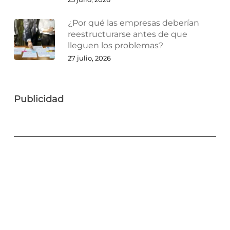
¿Por qué las empresas deberían
reestructurarse antes de que
lleguen los problemas?
27 julio, 2026
Publicidad