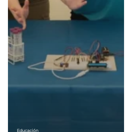
Educación