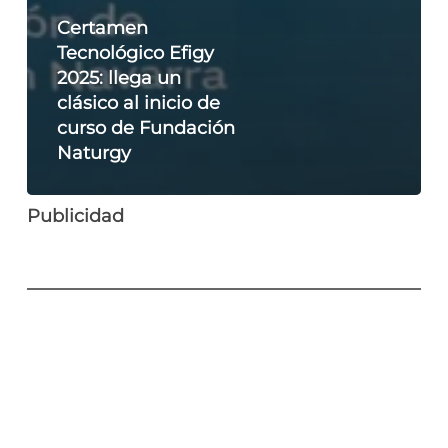
Certamen
Tecnológico Efigy
2025: llega un
clásico al inicio de
curso de Fundación
Naturgy
Publicidad