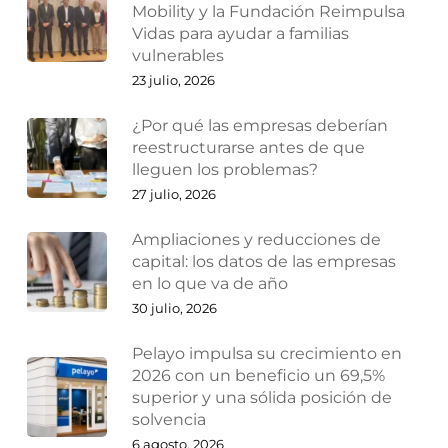
Mobility y la Fundación Reimpulsa
Vidas para ayudar a familias
vulnerables
23 julio, 2026
¿Por qué las empresas deberían
reestructurarse antes de que
lleguen los problemas?
27 julio, 2026
Ampliaciones y reducciones de
capital: los datos de las empresas
en lo que va de año
30 julio, 2026
Pelayo impulsa su crecimiento en
2026 con un beneficio un 69,5%
superior y una sólida posición de
solvencia
6 agosto, 2026