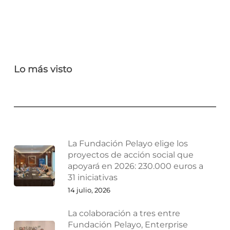
Lo más visto
La Fundación Pelayo elige los
proyectos de acción social que
apoyará en 2026: 230.000 euros a
31 iniciativas
14 julio, 2026
La colaboración a tres entre
Fundación Pelayo, Enterprise