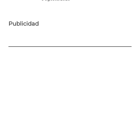
Publicidad