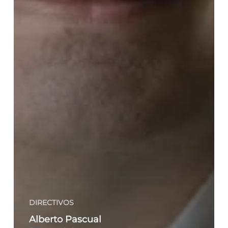
DIRECTIVOS
Alberto Pascual