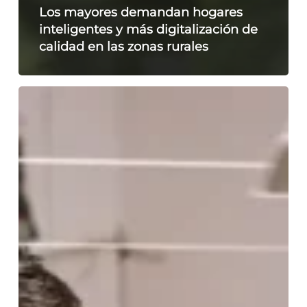
Los mayores demandan hogares
inteligentes y más digitalización de
calidad en las zonas rurales