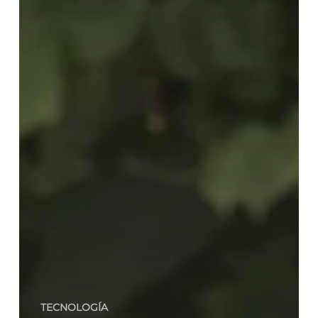
TECNOLOGÍA