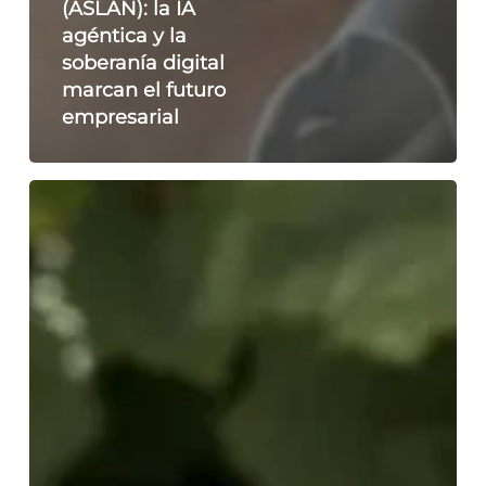
(ASLAN): la IA
agéntica y la
soberanía digital
marcan el futuro
empresarial