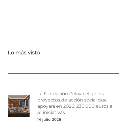
Lo más visto
La Fundación Pelayo elige los
proyectos de acción social que
apoyará en 2026: 230.000 euros a
31 iniciativas
14 julio, 2026