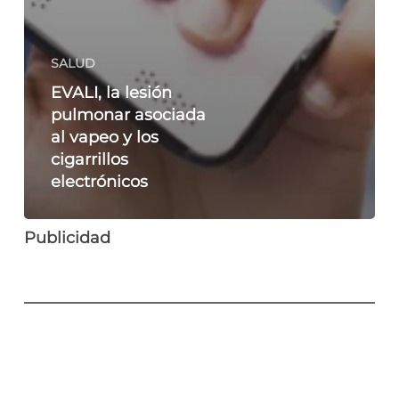
SALUD
EVALI, la lesión
pulmonar asociada
al vapeo y los
cigarrillos
electrónicos
Publicidad