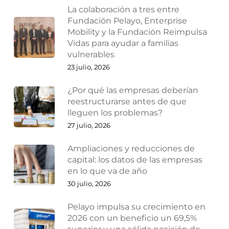
La colaboración a tres entre
Fundación Pelayo, Enterprise
Mobility y la Fundación Reimpulsa
Vidas para ayudar a familias
vulnerables
23 julio, 2026
¿Por qué las empresas deberían
reestructurarse antes de que
lleguen los problemas?
27 julio, 2026
Ampliaciones y reducciones de
capital: los datos de las empresas
en lo que va de año
30 julio, 2026
Pelayo impulsa su crecimiento en
2026 con un beneficio un 69,5%