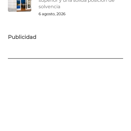
superior y una sólida posición de
solvencia
6 agosto, 2026
Publicidad