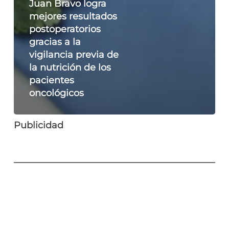
Juan Bravo logra
mejores resultados
postoperatorios
gracias a la
vigilancia previa de
la nutrición de los
pacientes
oncológicos
Publicidad