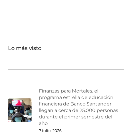
Lo más visto
Finanzas para Mortales, el
programa estrella de educación
financiera de Banco Santander,
llegan a cerca de 25.000 personas
durante el primer semestre del
año
7 julio, 2026