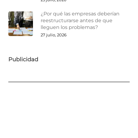
¿Por qué las empresas deberían
reestructurarse antes de que
lleguen los problemas?
27 julio, 2026
Publicidad