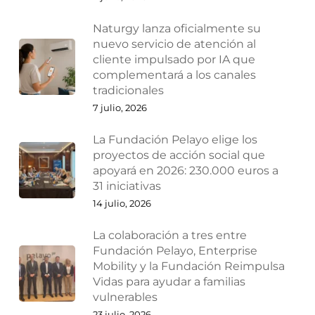
Naturgy lanza oficialmente su
nuevo servicio de atención al
cliente impulsado por IA que
complementará a los canales
tradicionales
7 julio, 2026
La Fundación Pelayo elige los
proyectos de acción social que
apoyará en 2026: 230.000 euros a
31 iniciativas
14 julio, 2026
La colaboración a tres entre
Fundación Pelayo, Enterprise
Mobility y la Fundación Reimpulsa
Vidas para ayudar a familias
vulnerables
23 julio, 2026