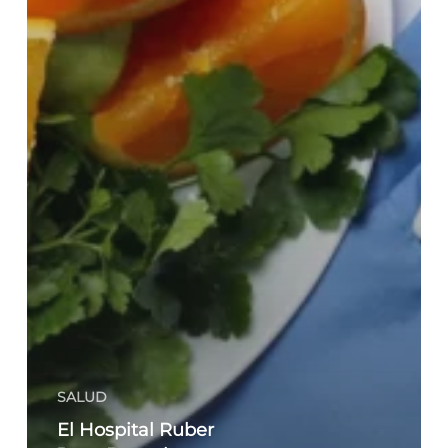
SALUD
El Hospital Ruber