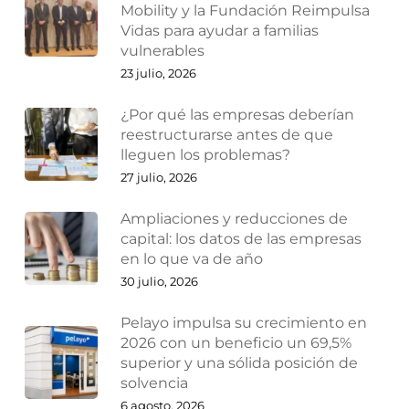
Mobility y la Fundación Reimpulsa
Vidas para ayudar a familias
vulnerables
23 julio, 2026
¿Por qué las empresas deberían
reestructurarse antes de que
lleguen los problemas?
27 julio, 2026
Ampliaciones y reducciones de
capital: los datos de las empresas
en lo que va de año
30 julio, 2026
Pelayo impulsa su crecimiento en
2026 con un beneficio un 69,5%
superior y una sólida posición de
solvencia
6 agosto, 2026