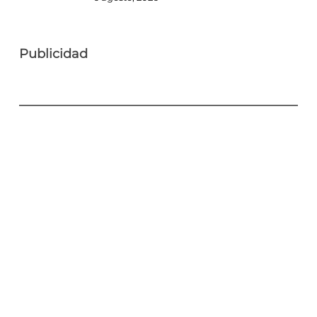
Publicidad