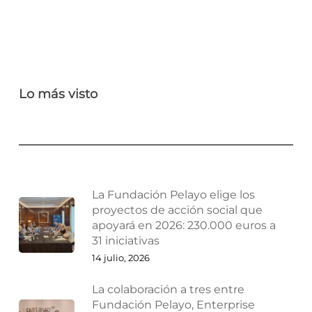
Lo más visto
La Fundación Pelayo elige los
proyectos de acción social que
apoyará en 2026: 230.000 euros a
31 iniciativas
14 julio, 2026
La colaboración a tres entre
Fundación Pelayo, Enterprise