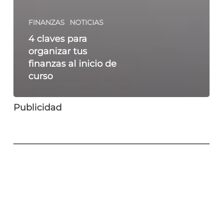
FINANZAS
NOTICIAS
4 claves para
organizar tus
finanzas al inicio de
curso
Publicidad