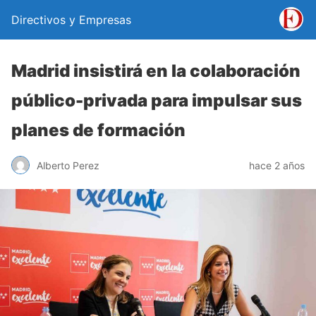
Directivos y Empresas
Madrid insistirá en la colaboración
público-privada para impulsar sus
planes de formación
Alberto Perez
hace 2 años