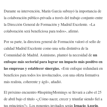
Durante su intervención, Marín García subrayó la importancia de
la colaboración público-privada a través del trabajo conjunto entre
la Dirección General de Formación y Madrid Excelente. «La
colaboración será beneficiosa para todos», afirmó.
Por su parte, la directora general de Formación valoró el sello de
calidad Madrid Excelente como una seña distintiva de la
un
Comunidad de Madrid. Asimismo, planteó la necesidad de
enfoque más sectorial para lograr un impacto más positivo en
las empresas y establecer sinergias.
«Este enfoque redundará en
beneficios para todos los involucrados, con una oferta formativa
más realista, coherente y ágil», añadió.
El próximo encuentro #InspiringMornings se llevará a cabo el 25
de abril bajo el título «¿Cómo nacer, crecer y triunfar siendo fiel a
Ignacio Azorín
tus principios?». Los ponentes invitados serán
,