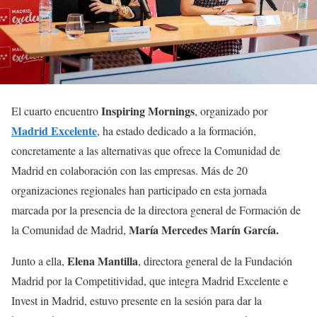
Inspiring Mornings
El cuarto encuentro
, organizado por
Madrid Excelente
, ha estado dedicado a la formación,
concretamente a las alternativas que ofrece la Comunidad de
Madrid en colaboración con las empresas. Más de 20
organizaciones regionales han participado en esta jornada
marcada por la presencia de la directora general de Formación de
María Mercedes Marín García.
la Comunidad de Madrid,
Elena Mantilla
Junto a ella,
, directora general de la Fundación
Madrid por la Competitividad, que integra Madrid Excelente e
Invest in Madrid, estuvo presente en la sesión para dar la