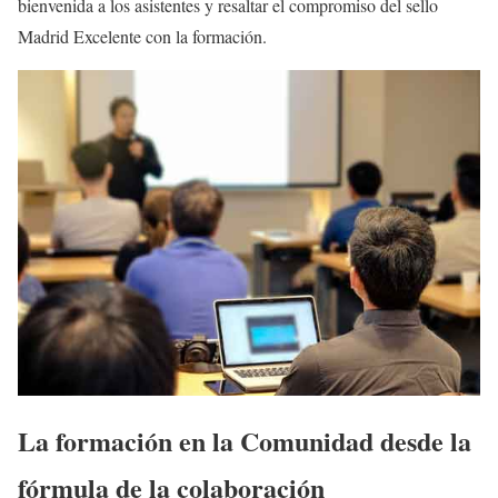
bienvenida a los asistentes y resaltar el compromiso del sello
Madrid Excelente con la formación.
La formación en la Comunidad desde la
fórmula de la colaboración