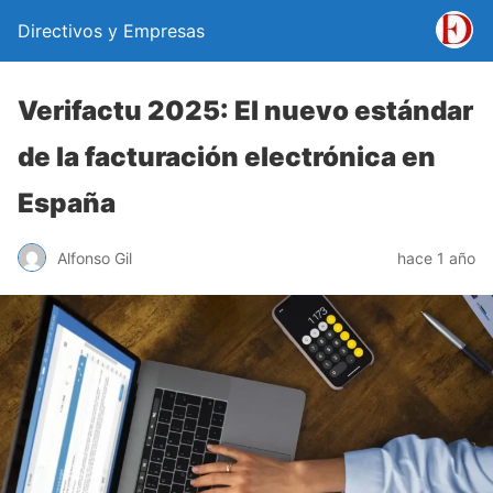
Directivos y Empresas
Verifactu 2025: El nuevo estándar
de la facturación electrónica en
España
Alfonso Gil
hace 1 año