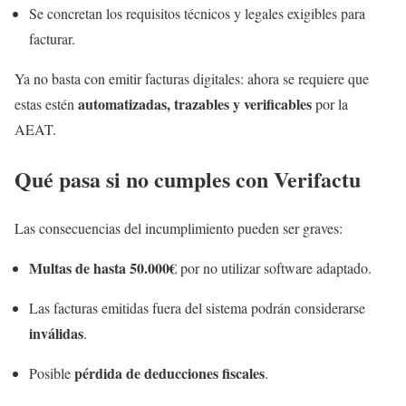
Se concretan los requisitos técnicos y legales exigibles para
facturar.
Ya no basta con emitir facturas digitales: ahora se requiere que
automatizadas, trazables y verificables
estas estén
por la
AEAT.
Qué pasa si no cumples con Verifactu
Las consecuencias del incumplimiento pueden ser graves:
Multas de hasta 50.000€
por no utilizar software adaptado.
Las facturas emitidas fuera del sistema podrán considerarse
inválidas
.
pérdida de deducciones fiscales
Posible
.