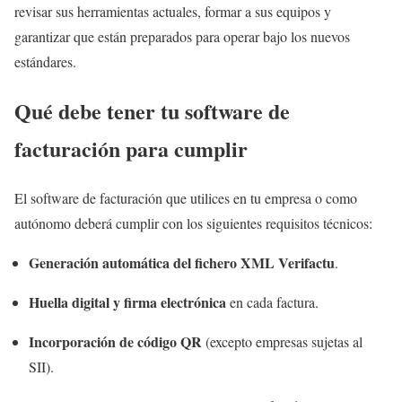
revisar sus herramientas actuales, formar a sus equipos y
garantizar que están preparados para operar bajo los nuevos
estándares.
Qué debe tener tu software de
facturación para cumplir
El software de facturación que utilices en tu empresa o como
autónomo deberá cumplir con los siguientes requisitos técnicos:
Generación automática del fichero XML Verifactu
.
Huella digital y firma electrónica
en cada factura.
Incorporación de código QR
(excepto empresas sujetas al
SII).