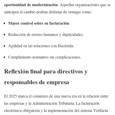
oportunidad de modernización
. Aquellas organizaciones que se
anticipen al cambio podrán disfrutar de ventajas como:
Mayor control sobre su facturación
.
Reducción de errores humanos y duplicidades.
Agilidad en las relaciones con Hacienda.
Cumplimiento normativo sin complicaciones.
Reflexión final para directivos y
responsables de empresa
El 2025 marca el comienzo de una nueva era en la relación entre
las empresas y la Administración Tributaria. La facturación
electrónica obligatoria y la implementación del sistema Verifactu