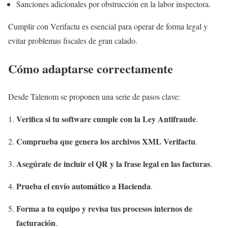
Sanciones adicionales por obstrucción en la labor inspectora.
Cumplir con Verifactu es esencial para operar de forma legal y
evitar problemas fiscales de gran calado.
Cómo adaptarse correctamente
Desde Talenom se proponen una serie de pasos clave:
Verifica si tu software cumple con la Ley Antifraude
.
Comprueba que genera los archivos XML Verifactu
.
Asegúrate de incluir el QR y la frase legal en las facturas
.
Prueba el envío automático a Hacienda
.
Forma a tu equipo y revisa tus procesos internos de
facturación
.