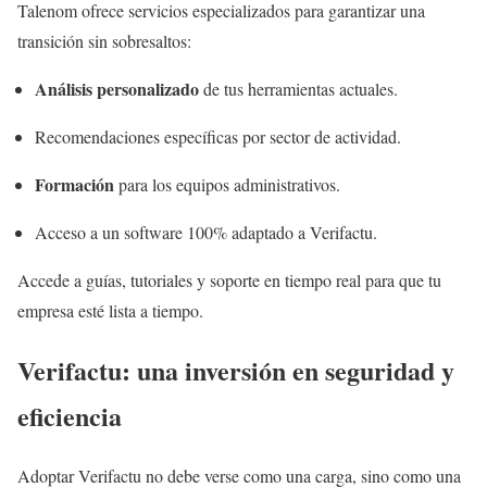
Talenom ofrece servicios especializados para garantizar una
transición sin sobresaltos:
Análisis personalizado
de tus herramientas actuales.
Recomendaciones específicas por sector de actividad.
Formación
para los equipos administrativos.
Acceso a un software 100% adaptado a Verifactu.
Accede a guías, tutoriales y soporte en tiempo real para que tu
empresa esté lista a tiempo.
Verifactu: una inversión en seguridad y
eficiencia
Adoptar Verifactu no debe verse como una carga, sino como una