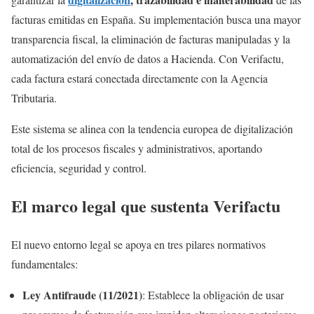
facturas emitidas en España. Su implementación busca una mayor
transparencia fiscal, la eliminación de facturas manipuladas y la
automatización del envío de datos a Hacienda. Con Verifactu,
cada factura estará conectada directamente con la Agencia
Tributaria.
Este sistema se alinea con la tendencia europea de digitalización
total de los procesos fiscales y administrativos, aportando
eficiencia, seguridad y control.
El marco legal que sustenta Verifactu
El nuevo entorno legal se apoya en tres pilares normativos
fundamentales:
Ley Antifraude (11/2021)
: Establece la obligación de usar