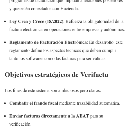
programas de facturación que impidan alteraciones posteriores
y que estén conectados con Hacienda.
Ley Crea y Crece (18/2022)
: Refuerza la obligatoriedad de la
factura electrónica en operaciones entre empresas y autónomos.
Reglamento de Facturación Electrónica
: En desarrollo, este
reglamento define los aspectos técnicos que deben cumplir
tanto los softwares como las facturas para ser válidas.
Objetivos estratégicos de Verifactu
Los fines de este sistema son ambiciosos pero claros:
Combatir el fraude fiscal
mediante trazabilidad automática.
Enviar facturas directamente a la AEAT
para su
verificación.