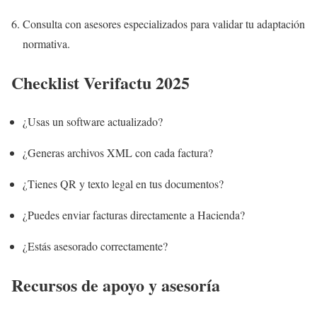
Consulta con asesores especializados para validar tu adaptación
normativa.
Checklist Verifactu 2025
¿Usas un software actualizado?
¿Generas archivos XML con cada factura?
¿Tienes QR y texto legal en tus documentos?
¿Puedes enviar facturas directamente a Hacienda?
¿Estás asesorado correctamente?
Recursos de apoyo y asesoría