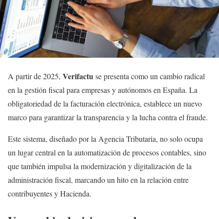
Verifactu
A partir de 2025,
se presenta como un cambio radical
en la gestión fiscal para empresas y autónomos en España. La
obligatoriedad de la facturación electrónica, establece un nuevo
marco para garantizar la transparencia y la lucha contra el fraude.
Este sistema, diseñado por la Agencia Tributaria, no solo ocupa
un lugar central en la automatización de procesos contables, sino
que también impulsa la modernización y digitalización de la
administración fiscal, marcando un hito en la relación entre
contribuyentes y Hacienda.