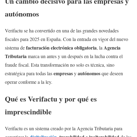
Un cambio decisivo para las empresas y
autónomos
Verifactu se ha convertido en una de las grandes novedades
fiscales para 2025 en España. Con la entrada en vigor del nuevo
facturación electrónica obligatoria
Agencia
sistema de
, la
Tributaria
marca un antes y un después en la lucha contra el
fraude fiscal. Esta transformación no solo es técnica, sino
empresas
autónomos
estratégica para todas las
y
que deseen
operar conforme a la ley.
Qué es Verifactu y por qué es
imprescindible
Verifactu es un sistema creado por la Agencia Tributaria para
digitalización
, trazabilidad e inalterabilidad
garantizar la
de las