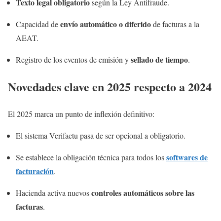
Texto legal obligatorio
según la Ley Antifraude.
envío automático o diferido
Capacidad de
de facturas a la
AEAT.
sellado de tiempo
Registro de los eventos de emisión y
.
Novedades clave en 2025 respecto a 2024
El 2025 marca un punto de inflexión definitivo:
El sistema Verifactu pasa de ser opcional a obligatorio.
softwares de
Se establece la obligación técnica para todos los
facturación
.
controles automáticos sobre las
Hacienda activa nuevos
facturas
.