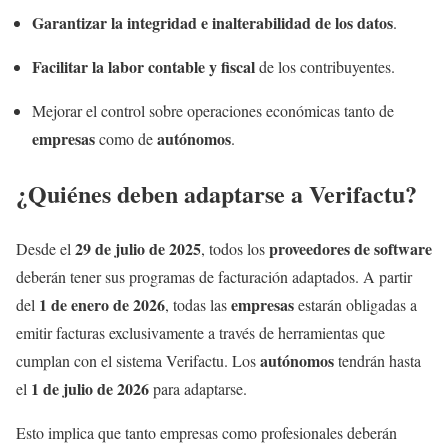
Garantizar la integridad e inalterabilidad de los datos
.
Facilitar la labor contable y fiscal
de los contribuyentes.
Mejorar el control sobre operaciones económicas tanto de
empresas
autónomos
como de
.
¿Quiénes deben adaptarse a Verifactu?
29 de julio de 2025
proveedores de software
Desde el
, todos los
deberán tener sus programas de facturación adaptados. A partir
1 de enero de 2026
empresas
del
, todas las
estarán obligadas a
emitir facturas exclusivamente a través de herramientas que
autónomos
cumplan con el sistema Verifactu. Los
tendrán hasta
1 de julio de 2026
el
para adaptarse.
Esto implica que tanto empresas como profesionales deberán