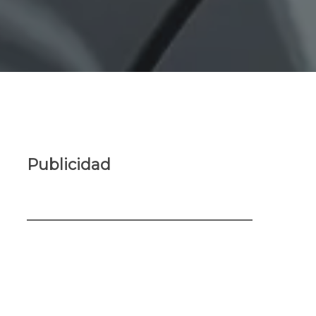
Publicidad