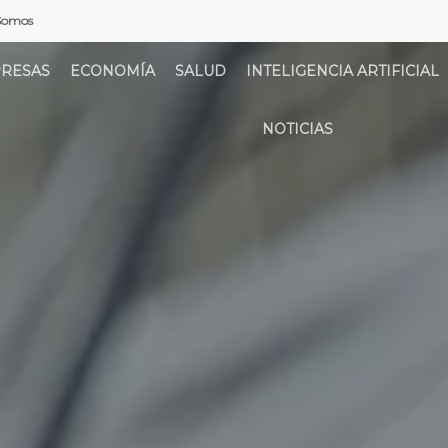
Somos
RESAS
ECONOMÍA
SALUD
INTELIGENCIA ARTIFICIAL
NOTICIAS