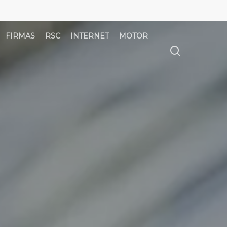
FIRMAS
RSC
INTERNET
MOTOR
búsqued