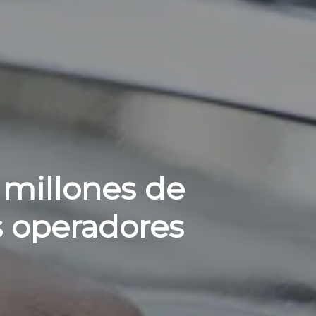
 millones de
s operadores