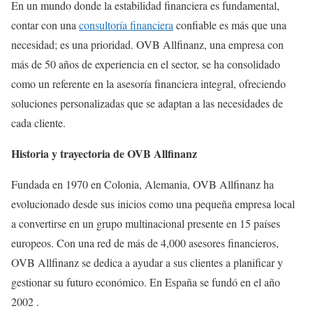
En un mundo donde la estabilidad financiera es fundamental,
contar con una
consultoría financiera
confiable es más que una
necesidad; es una prioridad. OVB Allfinanz, una empresa con
más de 50 años de experiencia en el sector, se ha consolidado
como un referente en la asesoría financiera integral, ofreciendo
soluciones personalizadas que se adaptan a las necesidades de
cada cliente.
Historia y trayectoria de OVB Allfinanz
Fundada en 1970 en Colonia, Alemania, OVB Allfinanz ha
evolucionado desde sus inicios como una pequeña empresa local
a convertirse en un grupo multinacional presente en 15 países
europeos. Con una red de más de 4,000 asesores financieros,
OVB Allfinanz se dedica a ayudar a sus clientes a planificar y
gestionar su futuro económico. En España se fundó en el año
2002 .