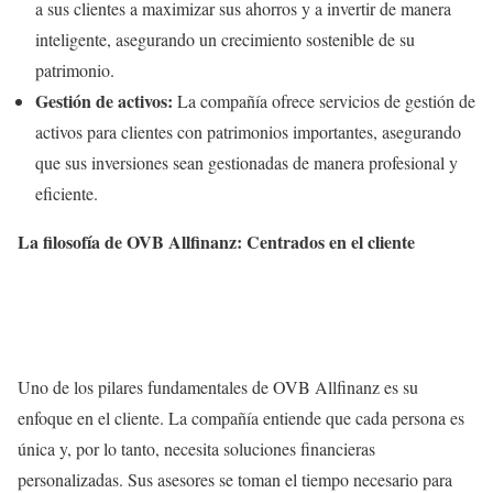
a sus clientes a maximizar sus ahorros y a invertir de manera
inteligente, asegurando un crecimiento sostenible de su
patrimonio.
Gestión de activos:
La compañía ofrece servicios de gestión de
activos para clientes con patrimonios importantes, asegurando
que sus inversiones sean gestionadas de manera profesional y
eficiente.
La filosofía de OVB Allfinanz: Centrados en el cliente
Uno de los pilares fundamentales de OVB Allfinanz es su
enfoque en el cliente. La compañía entiende que cada persona es
única y, por lo tanto, necesita soluciones financieras
personalizadas. Sus asesores se toman el tiempo necesario para