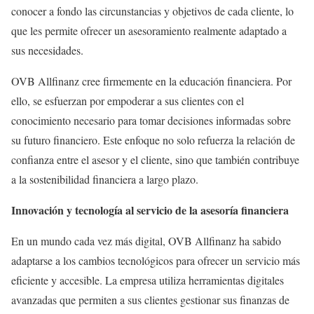
conocer a fondo las circunstancias y objetivos de cada cliente, lo
que les permite ofrecer un asesoramiento realmente adaptado a
sus necesidades.
OVB Allfinanz cree firmemente en la educación financiera. Por
ello, se esfuerzan por empoderar a sus clientes con el
conocimiento necesario para tomar decisiones informadas sobre
su futuro financiero. Este enfoque no solo refuerza la relación de
confianza entre el asesor y el cliente, sino que también contribuye
a la sostenibilidad financiera a largo plazo.
Innovación y tecnología al servicio de la asesoría financiera
En un mundo cada vez más digital, OVB Allfinanz ha sabido
adaptarse a los cambios tecnológicos para ofrecer un servicio más
eficiente y accesible. La empresa utiliza herramientas digitales
avanzadas que permiten a sus clientes gestionar sus finanzas de