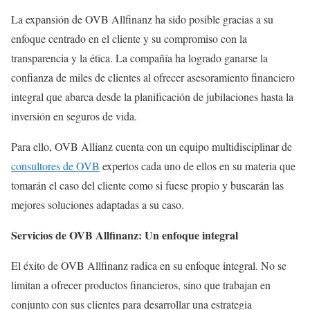
La expansión de OVB Allfinanz ha sido posible gracias a su
enfoque centrado en el cliente y su compromiso con la
transparencia y la ética. La compañía ha logrado ganarse la
confianza de miles de clientes al ofrecer asesoramiento financiero
integral que abarca desde la planificación de jubilaciones hasta la
inversión en seguros de vida.
Para ello, OVB Allianz cuenta con un equipo multidisciplinar de
consultores de OVB
expertos cada uno de ellos en su materia que
tomarán el caso del cliente como si fuese propio y buscarán las
mejores soluciones adaptadas a su caso.
Servicios de OVB Allfinanz: Un enfoque integral
El éxito de OVB Allfinanz radica en su enfoque integral. No se
limitan a ofrecer productos financieros, sino que trabajan en
conjunto con sus clientes para desarrollar una estrategia