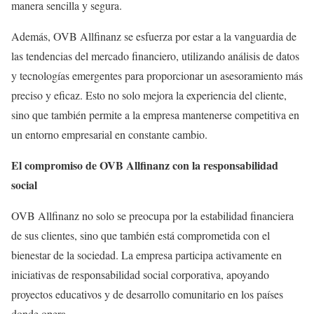
manera sencilla y segura.
Además, OVB Allfinanz se esfuerza por estar a la vanguardia de
las tendencias del mercado financiero, utilizando análisis de datos
y tecnologías emergentes para proporcionar un asesoramiento más
preciso y eficaz. Esto no solo mejora la experiencia del cliente,
sino que también permite a la empresa mantenerse competitiva en
un entorno empresarial en constante cambio.
El compromiso de OVB Allfinanz con la responsabilidad
social
OVB Allfinanz no solo se preocupa por la estabilidad financiera
de sus clientes, sino que también está comprometida con el
bienestar de la sociedad. La empresa participa activamente en
iniciativas de responsabilidad social corporativa, apoyando
proyectos educativos y de desarrollo comunitario en los países
donde opera.