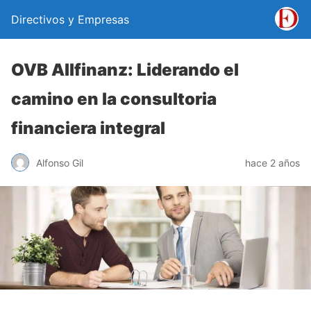
Directivos y Empresas
OVB Allfinanz: Liderando el
camino en la consultoria
financiera integral
Alfonso Gil
hace 2 años