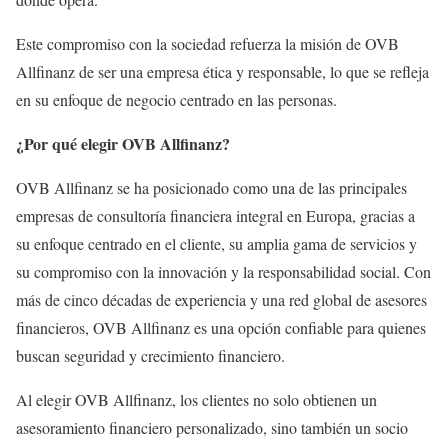
Este compromiso con la sociedad refuerza la misión de OVB
Allfinanz de ser una empresa ética y responsable, lo que se refleja
en su enfoque de negocio centrado en las personas.
¿Por qué elegir OVB Allfinanz?
OVB Allfinanz se ha posicionado como una de las principales
empresas de consultoría financiera integral en Europa, gracias a
su enfoque centrado en el cliente, su amplia gama de servicios y
su compromiso con la innovación y la responsabilidad social. Con
más de cinco décadas de experiencia y una red global de asesores
financieros, OVB Allfinanz es una opción confiable para quienes
buscan seguridad y crecimiento financiero.
Al elegir OVB Allfinanz, los clientes no solo obtienen un
asesoramiento financiero personalizado, sino también un socio