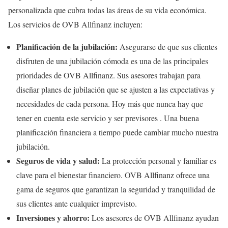
personalizada que cubra todas las áreas de su vida económica.
Los servicios de OVB Allfinanz incluyen:
Planificación de la jubilación:
Asegurarse de que sus clientes
disfruten de una jubilación cómoda es una de las principales
prioridades de OVB Allfinanz. Sus asesores trabajan para
diseñar planes de jubilación que se ajusten a las expectativas y
necesidades de cada persona. Hoy más que nunca hay que
tener en cuenta este servicio y ser previsores . Una buena
planificación financiera a tiempo puede cambiar mucho nuestra
jubilación.
Seguros de vida y salud:
La protección personal y familiar es
clave para el bienestar financiero. OVB Allfinanz ofrece una
gama de seguros que garantizan la seguridad y tranquilidad de
sus clientes ante cualquier imprevisto.
Inversiones y ahorro:
Los asesores de OVB Allfinanz ayudan