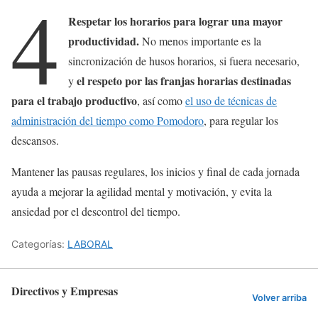
4
Respetar los horarios para lograr una mayor
productividad.
No menos importante es la
sincronización de husos horarios, si fuera necesario,
el respeto por las franjas horarias destinadas
y
para el trabajo productivo
, así como
el uso de técnicas de
administración del tiempo como Pomodoro
, para regular los
descansos.
Mantener las pausas regulares, los inicios y final de cada jornada
ayuda a mejorar la agilidad mental y motivación, y evita la
ansiedad por el descontrol del tiempo.
Categorías:
LABORAL
Directivos y Empresas
Volver arriba