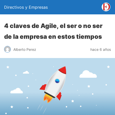
Directivos y Empresas
4 claves de Agile, el ser o no ser
de la empresa en estos tiempos
Alberto Perez
hace 6 años