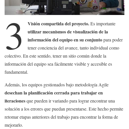
3
Visión compartida del proyecto.
Es importante
utilizar mecanismos de visualización de la
información del equipo en su conjunto
para poder
tener conciencia del avance, tanto individual como
colectivo. En este sentido, tener un sitio común donde la
información del equipo sea fácilmente visible y accesible es
fundamental.
Además, los equipos gestionados bajo metodología Agile
desechan la planificación cerrada para trabajar en
iteraciones
que pueden ir variando para lograr encontrar una
solución a los errores que puedan presentarse. Este hecho permite
retomar etapas anteriores del trabajo para encontrar la forma de
mejorarlo.