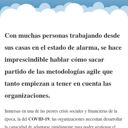
Con muchas personas trabajando desde
sus casas en el estado de alarma, se hace
imprescindible hablar cómo sacar
partido de las metodologías agile que
tanto empiezan a tener en cuenta las
organizaciones.
Inmersas en una de las peores crisis sociales y financieras de la
COVID-19
época, la del
, las organizaciones necesitan desarrollar
la capacidad de adaptarse rápidamente para poder gestionar el