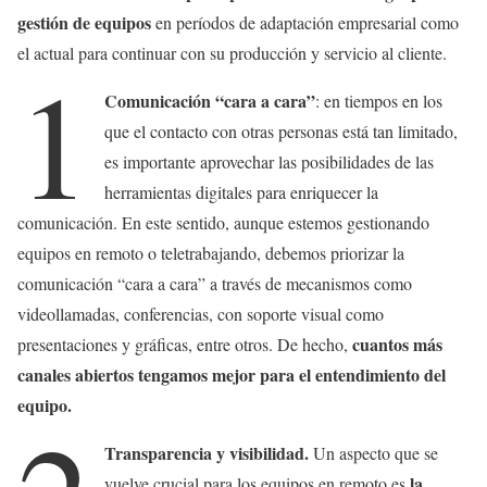
gestión de equipos
en períodos de adaptación empresarial como
el actual para continuar con su producción y servicio al cliente.
1
Comunicación “cara a cara”
: en tiempos en los
que el contacto con otras personas está tan limitado,
es importante aprovechar las posibilidades de las
herramientas digitales para enriquecer la
comunicación. En este sentido, aunque estemos gestionando
equipos en remoto o teletrabajando, debemos priorizar la
comunicación “cara a cara” a través de mecanismos como
videollamadas, conferencias, con soporte visual como
cuantos más
presentaciones y gráficas, entre otros. De hecho,
canales abiertos tengamos mejor para el entendimiento del
equipo.
Transparencia y visibilidad.
Un aspecto que se
la
vuelve crucial para los equipos en remoto es