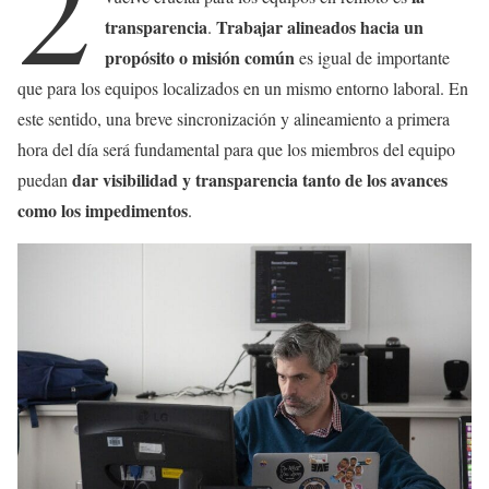
2
transparencia
Trabajar alineados hacia un
.
propósito o misión común
es igual de importante
que para los equipos localizados en un mismo entorno laboral. En
este sentido, una breve sincronización y alineamiento a primera
hora del día será fundamental para que los miembros del equipo
dar visibilidad y transparencia tanto de los avances
puedan
como los impedimentos
.