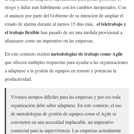
riesgo y lidiar más hábilmente con los cambios inesperados. Con
el anuncio por parte del Gobierno de su intención de ampliar el
el teletrabajo y
estado de alarma durante al menos 15 días más,
el trabajo flexible
han pasado de ser una medida provisional a
afianzarse como un imperativo en las empresas.
metodologías de trabajo como Agile
En este contexto existen
que ofrecen múltiples respuestas para ayudar a las organizaciones
a adaptarse a la gestión de equipos en remoto y potenciar la
productividad.
Vivimos tiempos difíciles para las empresas y por eso toda
organización debe saber adaptarse. En este contexto, el uso
de metodologías de gestión de equipos como el Agile se
convierten en una necesidad implacable, un imperativo
comercial para la supervivencia. Las empresas actualmente