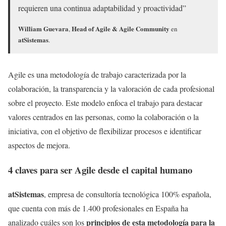
requieren una continua adaptabilidad y proactividad”
William Guevara
Head of Agile & Agile Community
,
en
atSistemas
.
Agile es una metodología de trabajo caracterizada por la
colaboración, la transparencia y la valoración de cada profesional
sobre el proyecto. Este modelo enfoca el trabajo para destacar
valores centrados en las personas, como la colaboración o la
iniciativa, con el objetivo de flexibilizar procesos e identificar
aspectos de mejora.
4 claves para ser Agile desde el capital humano
atSistemas
, empresa de consultoría tecnológica 100% española,
que cuenta con más de 1.400 profesionales en España ha
principios de esta metodología para la
analizado cuáles son los