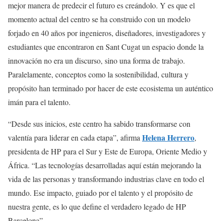
mejor manera de predecir el futuro es creándolo. Y es que el
momento actual del centro se ha construido con un modelo
forjado en 40 años por ingenieros, diseñadores, investigadores y
estudiantes que encontraron en Sant Cugat un espacio donde la
innovación no era un discurso, sino una forma de trabajo.
Paralelamente, conceptos como la sostenibilidad, cultura y
propósito han terminado por hacer de este ecosistema un auténtico
imán para el talento.
“Desde sus inicios, este centro ha sabido transformarse con
Helena Herrero
valentía para liderar en cada etapa”, afirma
,
presidenta de HP para el Sur y Este de Europa, Oriente Medio y
África. “Las tecnologías desarrolladas aquí están mejorando la
vida de las personas y transformando industrias clave en todo el
mundo. Ese impacto, guiado por el talento y el propósito de
nuestra gente, es lo que define el verdadero legado de HP
Barcelona”.