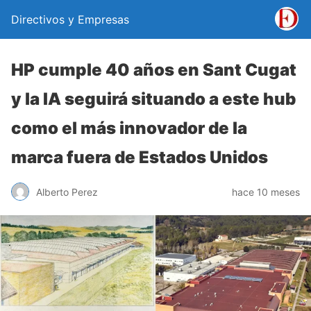
Directivos y Empresas
HP cumple 40 años en Sant Cugat
y la IA seguirá situando a este hub
como el más innovador de la
marca fuera de Estados Unidos
Alberto Perez
hace 10 meses