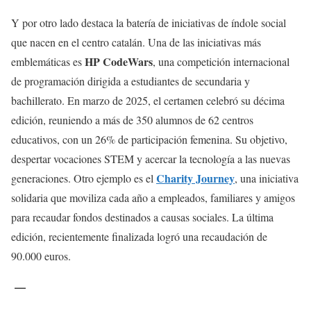
Y por otro lado destaca la batería de iniciativas de índole social
que nacen en el centro catalán. Una de las iniciativas más
HP CodeWars
emblemáticas es
, una competición internacional
de programación dirigida a estudiantes de secundaria y
bachillerato. En marzo de 2025, el certamen celebró su décima
edición, reuniendo a más de 350 alumnos de 62 centros
educativos, con un 26% de participación femenina. Su objetivo,
despertar vocaciones STEM y acercar la tecnología a las nuevas
Charity Journey
generaciones. Otro ejemplo es el
, una iniciativa
solidaria que moviliza cada año a empleados, familiares y amigos
para recaudar fondos destinados a causas sociales. La última
edición, recientemente finalizada logró una recaudación de
90.000 euros.
—