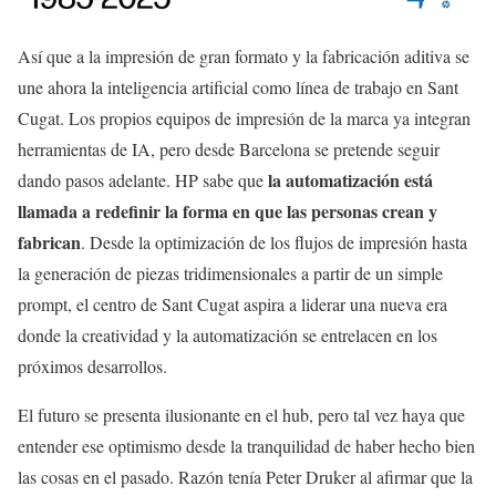
Así que a la impresión de gran formato y la fabricación aditiva se
une ahora la inteligencia artificial como línea de trabajo en Sant
Cugat. Los propios equipos de impresión de la marca ya integran
herramientas de IA, pero desde Barcelona se pretende seguir
la automatización está
dando pasos adelante. HP sabe que
llamada a redefinir la forma en que las personas crean y
fabrican
. Desde la optimización de los flujos de impresión hasta
la generación de piezas tridimensionales a partir de un simple
prompt, el centro de Sant Cugat aspira a liderar una nueva era
donde la creatividad y la automatización se entrelacen en los
próximos desarrollos.
El futuro se presenta ilusionante en el hub, pero tal vez haya que
entender ese optimismo desde la tranquilidad de haber hecho bien
las cosas en el pasado. Razón tenía Peter Druker al afirmar que la