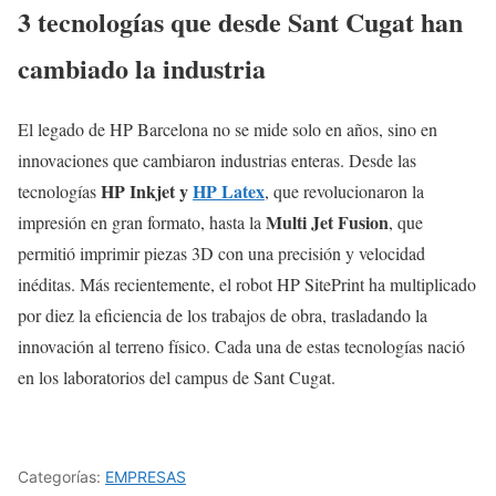
3 tecnologías que desde Sant Cugat han
cambiado la industria
El legado de HP Barcelona no se mide solo en años, sino en
innovaciones que cambiaron industrias enteras. Desde las
HP Inkjet y
HP Latex
tecnologías
, que revolucionaron la
Multi Jet Fusion
impresión en gran formato, hasta la
, que
permitió imprimir piezas 3D con una precisión y velocidad
inéditas. Más recientemente, el robot HP SitePrint ha multiplicado
por diez la eficiencia de los trabajos de obra, trasladando la
innovación al terreno físico. Cada una de estas tecnologías nació
en los laboratorios del campus de Sant Cugat.
Categorías:
EMPRESAS