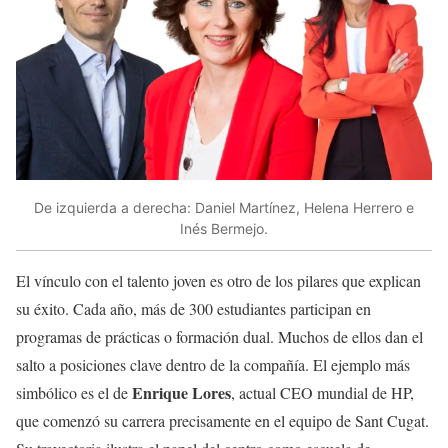
De izquierda a derecha: Daniel Martínez, Helena Herrero e
Inés Bermejo.
El vínculo con el talento joven es otro de los pilares que explican
su éxito. Cada año, más de 300 estudiantes participan en
programas de prácticas o formación dual. Muchos de ellos dan el
salto a posiciones clave dentro de la compañía. El ejemplo más
Enrique Lores
simbólico es el de
, actual CEO mundial de HP,
que comenzó su carrera precisamente en el equipo de Sant Cugat.