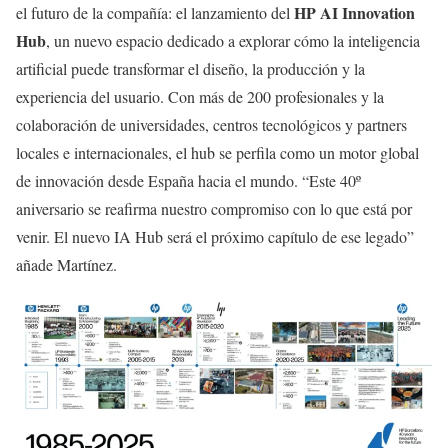
HP AI Innovation
el futuro de la compañía: el lanzamiento del
Hub
, un nuevo espacio dedicado a explorar cómo la inteligencia
artificial puede transformar el diseño, la producción y la
experiencia del usuario. Con más de 200 profesionales y la
colaboración de universidades, centros tecnológicos y partners
locales e internacionales, el hub se perfila como un motor global
de innovación desde España hacia el mundo. “Este 40º
aniversario se reafirma nuestro compromiso con lo que está por
venir. El nuevo IA Hub será el próximo capítulo de ese legado”
añade Martínez.