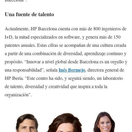
Una fuente de talento
Actualmente, HP Barcelona cuenta con más de 800 ingenieros de
I+D, la mitad especializados en software, y genera más de 150
patentes anuales. Estas cifras se acompañan de una cultura creada
a partir de una combinación de diversidad, aprendizaje continuo y
propósito. “Innovar a nivel global desde Barcelona es un orgullo y
Inés Bermejo
una responsabilidad”, señala
, directora general de
HP Iberia. “Este centro ha sido, y seguirá siendo, un laboratorio
de talento, diversidad y creatividad que inspira a toda la
organización”.