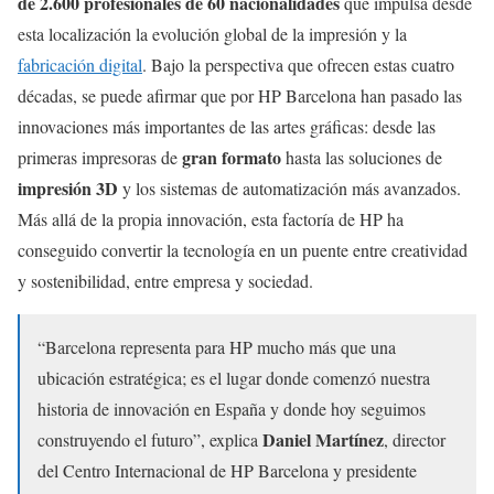
de 2.600 profesionales de 60 nacionalidades
que impulsa desde
esta localización la evolución global de la impresión y la
fabricación digital
. Bajo la perspectiva que ofrecen estas cuatro
décadas, se puede afirmar que por HP Barcelona han pasado las
innovaciones más importantes de las artes gráficas: desde las
gran formato
primeras impresoras de
hasta las soluciones de
impresión 3D
y los sistemas de automatización más avanzados.
Más allá de la propia innovación, esta factoría de HP ha
conseguido convertir la tecnología en un puente entre creatividad
y sostenibilidad, entre empresa y sociedad.
“Barcelona representa para HP mucho más que una
ubicación estratégica; es el lugar donde comenzó nuestra
historia de innovación en España y donde hoy seguimos
Daniel Martínez
construyendo el futuro”, explica
, director
del Centro Internacional de HP Barcelona y presidente