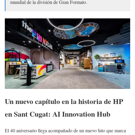
mundial de la división de Gran Formato.
Un nuevo capítulo en la historia de HP
en Sant Cugat: AI Innovation Hub
El 40 aniversario llega acompañado de un nuevo hito que marca