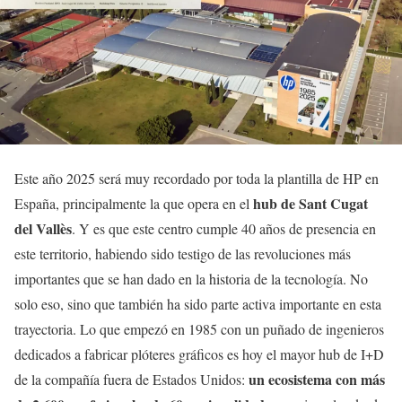
Este año 2025 será muy recordado por toda la plantilla de HP en
hub de Sant Cugat
España, principalmente la que opera en el
del Vallès
. Y es que este centro cumple 40 años de presencia en
este territorio, habiendo sido testigo de las revoluciones más
importantes que se han dado en la historia de la tecnología. No
solo eso, sino que también ha sido parte activa importante en esta
trayectoria. Lo que empezó en 1985 con un puñado de ingenieros
dedicados a fabricar plóteres gráficos es hoy el mayor hub de I+D
un ecosistema con más
de la compañía fuera de Estados Unidos: