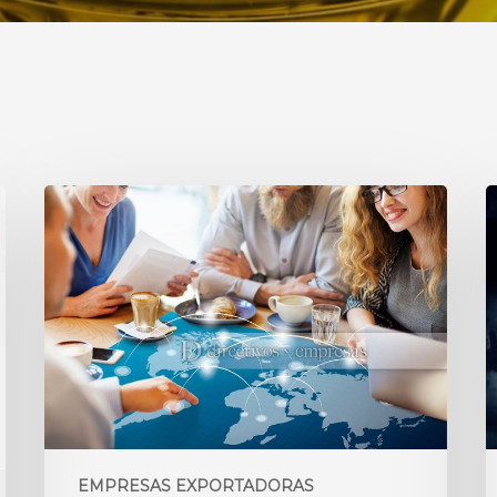
EMPRESAS EXPORTADORAS