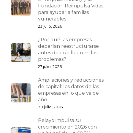
Fundación Reimpulsa Vidas
para ayudar a familias
vulnerables
23 julio, 2026
¿Por qué las empresas
deberían reestructurarse
antes de que lleguen los
problemas?
27 julio, 2026
Ampliaciones y reducciones
de capital: los datos de las
empresas en lo que va de
año
30 julio, 2026
Pelayo impulsa su
crecimiento en 2026 con