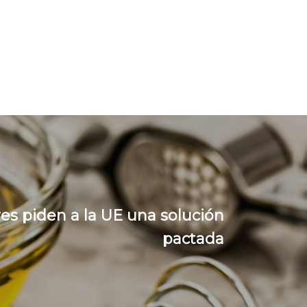
res piden a la UE una solución
pactada