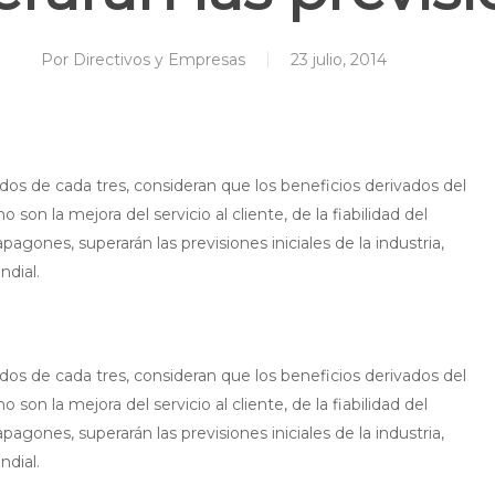
Por
Directivos y Empresas
23 julio, 2014
dos de cada tres, consideran que los beneficios derivados del
on la mejora del servicio al cliente, de la fiabilidad del
agones, superarán las previsiones iniciales de la industria,
ndial.
dos de cada tres, consideran que los beneficios derivados del
on la mejora del servicio al cliente, de la fiabilidad del
agones, superarán las previsiones iniciales de la industria,
ndial.