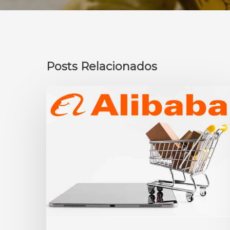
Posts Relacionados