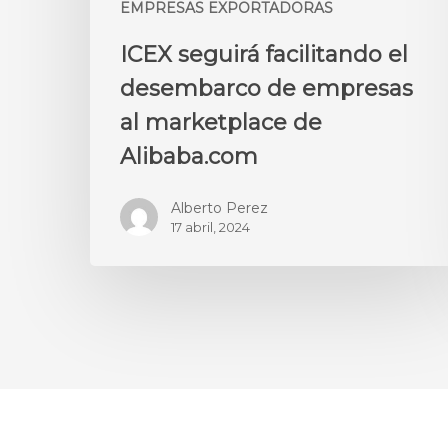
EMPRESAS EXPORTADORAS
ICEX seguirá facilitando el
desembarco de empresas
al marketplace de
Alibaba.com
Alberto Perez
17 abril, 2024