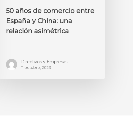
50 años de comercio entre
España y China: una
relación asimétrica
Directivos y Empresas
11 octubre, 2023