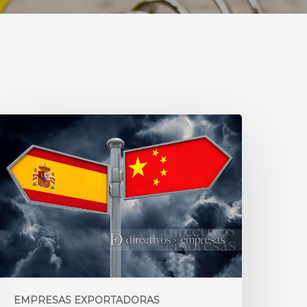
EMPRESAS EXPORTADORAS