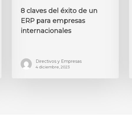
8 claves del éxito de un
ERP para empresas
internacionales
Directivos y Empresas
4 diciembre, 2023