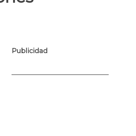
Publicidad