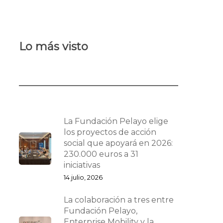
Lo más visto
La Fundación Pelayo elige
los proyectos de acción
social que apoyará en 2026:
230.000 euros a 31
iniciativas
14 julio, 2026
La colaboración a tres entre
Fundación Pelayo,
Enterprise Mobility y la