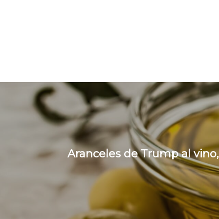
Aranceles de Trump al vino,