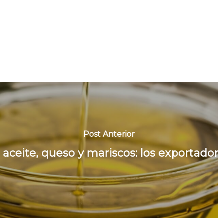
Post Anterior
 aceite, queso y mariscos: los exportado