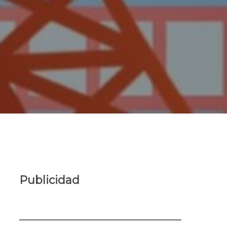
Publicidad