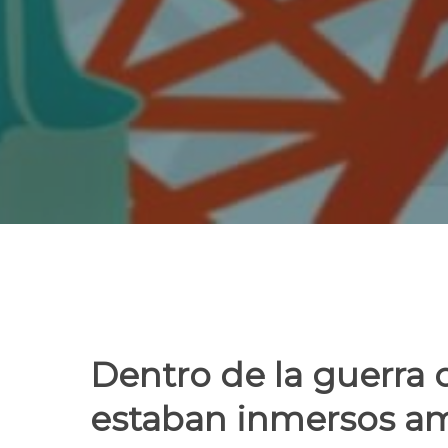
Dentro de la guerra 
estaban inmersos am