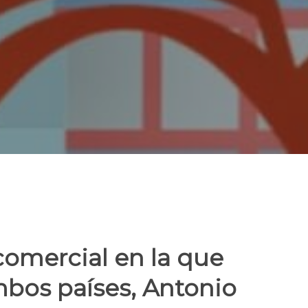
comercial en la que
bos países, Antonio