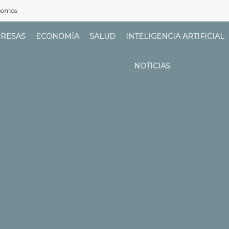
Somos
RESAS
ECONOMÍA
SALUD
INTELIGENCIA ARTIFICIAL
NOTICIAS