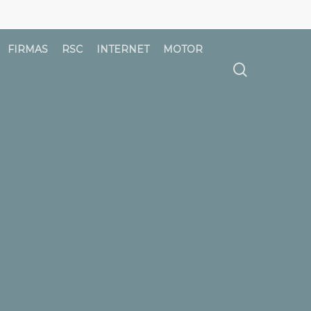
FIRMAS
RSC
INTERNET
MOTOR
búsqued