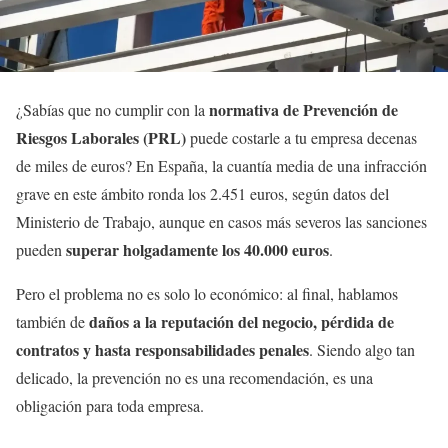
normativa de Prevención de
¿Sabías que no cumplir con la
Riesgos Laborales (PRL)
puede costarle a tu empresa decenas
de miles de euros? En España, la cuantía media de una infracción
grave en este ámbito ronda los 2.451 euros, según datos del
Ministerio de Trabajo, aunque en casos más severos las sanciones
superar holgadamente los 40.000 euros
pueden
.
Pero el problema no es solo lo económico: al final, hablamos
daños a la reputación del negocio, pérdida de
también de
contratos y hasta responsabilidades penales
. Siendo algo tan
delicado, la prevención no es una recomendación, es una
obligación para toda empresa.