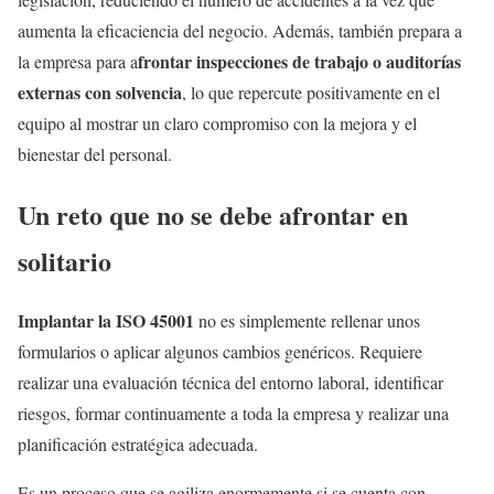
aumenta la eficaciencia del negocio. Además, también prepara a
frontar inspecciones de trabajo o auditorías
la empresa para a
externas con solvencia
, lo que repercute positivamente en el
equipo al mostrar un claro compromiso con la mejora y el
bienestar del personal.
Un reto que no se debe afrontar en
solitario
Implantar la ISO 45001
no es simplemente rellenar unos
formularios o aplicar algunos cambios genéricos. Requiere
realizar una evaluación técnica del entorno laboral, identificar
riesgos, formar continuamente a toda la empresa y realizar una
planificación estratégica adecuada.
Es un proceso que se agiliza enormemente si se cuenta con