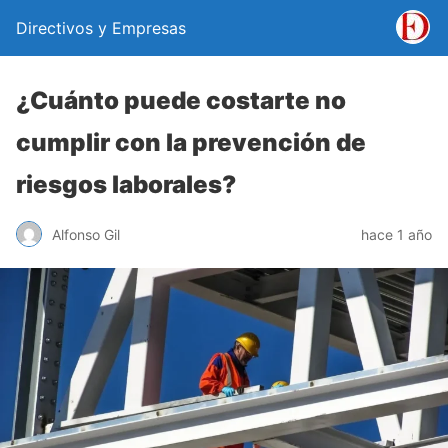
Directivos y Empresas
¿Cuánto puede costarte no
cumplir con la prevención de
riesgos laborales?
Alfonso Gil
hace 1 año