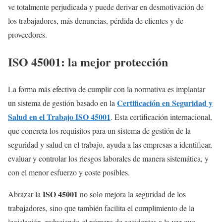
ve totalmente perjudicada y puede derivar en desmotivación de
los trabajadores, más denuncias, pérdida de clientes y de
proveedores.
ISO 45001: la mejor protección
La forma más efectiva de cumplir con la normativa es implantar
Certificación en Seguridad y
un sistema de gestión basado en la
Salud en el Trabajo ISO 45001
. Esta certificación internacional,
que concreta los requisitos para un sistema de gestión de la
seguridad y salud en el trabajo, ayuda a las empresas a identificar,
evaluar y controlar los riesgos laborales de manera sistemática, y
con el menor esfuerzo y coste posibles.
ISO 45001
Abrazar la
no solo mejora la seguridad de los
trabajadores, sino que también facilita el cumplimiento de la
legislación, reduciendo el número de accidentes a la vez que