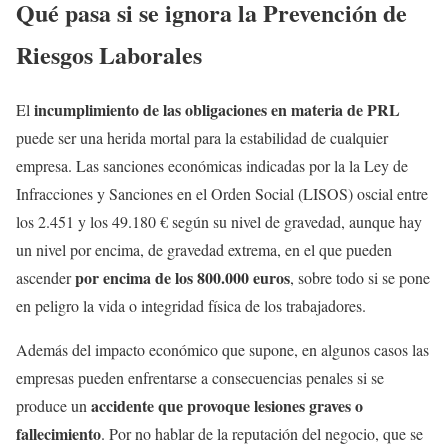
Qué pasa si se ignora la Prevención de
Riesgos Laborales
incumplimiento de las obligaciones en materia de PRL
El
puede ser una herida mortal para la estabilidad de cualquier
empresa. Las sanciones económicas indicadas por la la Ley de
Infracciones y Sanciones en el Orden Social (LISOS) oscial entre
los 2.451 y los 49.180 € según su nivel de gravedad, aunque hay
un nivel por encima, de gravedad extrema, en el que pueden
por encima de los 800.000 euros
ascender
, sobre todo si se pone
en peligro la vida o integridad física de los trabajadores.
Además del impacto económico que supone, en algunos casos las
empresas pueden enfrentarse a consecuencias penales si se
accidente que provoque lesiones graves o
produce un
fallecimiento
. Por no hablar de la reputación del negocio, que se