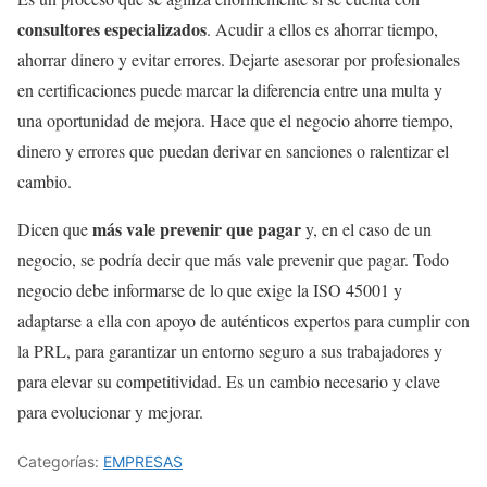
consultores especializados
. Acudir a ellos es ahorrar tiempo,
ahorrar dinero y evitar errores. Dejarte asesorar por profesionales
en certificaciones puede marcar la diferencia entre una multa y
una oportunidad de mejora. Hace que el negocio ahorre tiempo,
dinero y errores que puedan derivar en sanciones o ralentizar el
cambio.
más vale prevenir que pagar
Dicen que
y, en el caso de un
negocio, se podría decir que más vale prevenir que pagar. Todo
negocio debe informarse de lo que exige la ISO 45001 y
adaptarse a ella con apoyo de auténticos expertos para cumplir con
la PRL, para garantizar un entorno seguro a sus trabajadores y
para elevar su competitividad. Es un cambio necesario y clave
para evolucionar y mejorar.
Categorías:
EMPRESAS