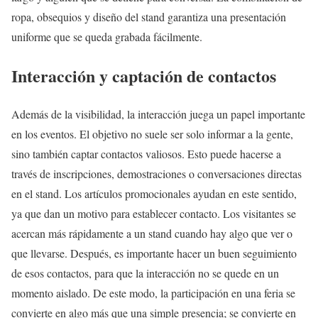
ropa, obsequios y diseño del stand garantiza una presentación
uniforme que se queda grabada fácilmente.
Interacción y captación de contactos
Además de la visibilidad, la interacción juega un papel importante
en los eventos. El objetivo no suele ser solo informar a la gente,
sino también captar contactos valiosos. Esto puede hacerse a
través de inscripciones, demostraciones o conversaciones directas
en el stand. Los artículos promocionales ayudan en este sentido,
ya que dan un motivo para establecer contacto. Los visitantes se
acercan más rápidamente a un stand cuando hay algo que ver o
que llevarse. Después, es importante hacer un buen seguimiento
de esos contactos, para que la interacción no se quede en un
momento aislado. De este modo, la participación en una feria se
convierte en algo más que una simple presencia; se convierte en