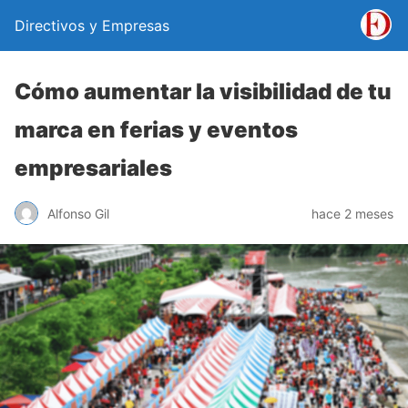
Directivos y Empresas
Cómo aumentar la visibilidad de tu
marca en ferias y eventos
empresariales
Alfonso Gil
hace 2 meses