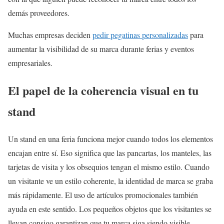
demás proveedores.
Muchas empresas deciden
pedir pegatinas personalizadas
para
aumentar la visibilidad de su marca durante ferias y eventos
empresariales.
El papel de la coherencia visual en tu
stand
Un stand en una feria funciona mejor cuando todos los elementos
encajan entre sí. Eso significa que las pancartas, los manteles, las
tarjetas de visita y los obsequios tengan el mismo estilo. Cuando
un visitante ve un estilo coherente, la identidad de marca se graba
más rápidamente. El uso de artículos promocionales también
ayuda en este sentido. Los pequeños objetos que los visitantes se
llevan consigo garantizan que tu marca siga siendo visible