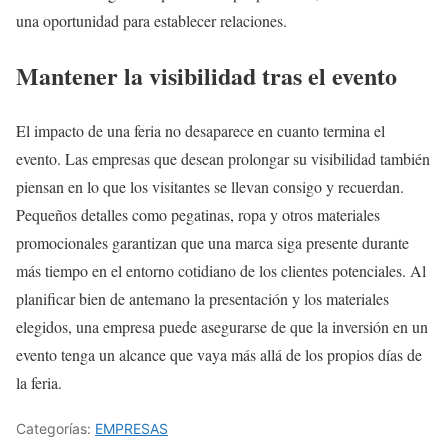
una oportunidad para establecer relaciones.
Mantener la visibilidad tras el evento
El impacto de una feria no desaparece en cuanto termina el
evento. Las empresas que desean prolongar su visibilidad también
piensan en lo que los visitantes se llevan consigo y recuerdan.
Pequeños detalles como pegatinas, ropa y otros materiales
promocionales garantizan que una marca siga presente durante
más tiempo en el entorno cotidiano de los clientes potenciales. Al
planificar bien de antemano la presentación y los materiales
elegidos, una empresa puede asegurarse de que la inversión en un
evento tenga un alcance que vaya más allá de los propios días de
la feria.
Categorías:
EMPRESAS