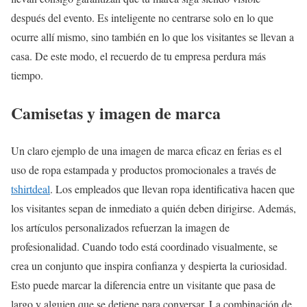
después del evento. Es inteligente no centrarse solo en lo que
ocurre allí mismo, sino también en lo que los visitantes se llevan a
casa. De este modo, el recuerdo de tu empresa perdura más
tiempo.
Camisetas y imagen de marca
Un claro ejemplo de una imagen de marca eficaz en ferias es el
uso de ropa estampada y productos promocionales a través de
tshirtdeal
. Los empleados que llevan ropa identificativa hacen que
los visitantes sepan de inmediato a quién deben dirigirse. Además,
los artículos personalizados refuerzan la imagen de
profesionalidad. Cuando todo está coordinado visualmente, se
crea un conjunto que inspira confianza y despierta la curiosidad.
Esto puede marcar la diferencia entre un visitante que pasa de
largo y alguien que se detiene para conversar. La combinación de