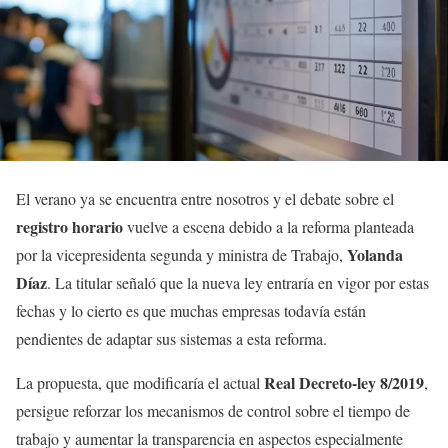
El verano ya se encuentra entre nosotros y el debate sobre el
registro horario
vuelve a escena debido a la reforma planteada
Yolanda
por la vicepresidenta segunda y ministra de Trabajo,
Díaz
. La titular señaló que la nueva ley entraría en vigor por estas
fechas y lo cierto es que muchas empresas todavía están
pendientes de adaptar sus sistemas a esta reforma.
Real Decreto-ley 8/2019
La propuesta, que modificaría el actual
,
persigue reforzar los mecanismos de control sobre el tiempo de
trabajo y aumentar la transparencia en aspectos especialmente