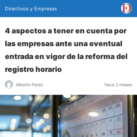
Directivos y Empresas
4 aspectos a tener en cuenta por
las empresas ante una eventual
entrada en vigor de la reforma del
registro horario
Alberto Perez
hace 2 meses