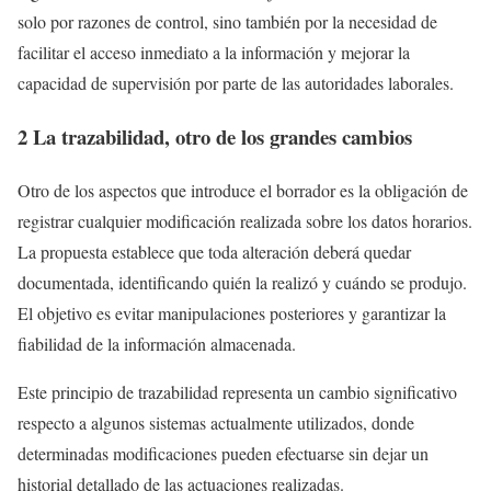
solo por razones de control, sino también por la necesidad de
facilitar el acceso inmediato a la información y mejorar la
capacidad de supervisión por parte de las autoridades laborales.
2 La trazabilidad, otro de los grandes cambios
Otro de los aspectos que introduce el borrador es la obligación de
registrar cualquier modificación realizada sobre los datos horarios.
La propuesta establece que toda alteración deberá quedar
documentada, identificando quién la realizó y cuándo se produjo.
El objetivo es evitar manipulaciones posteriores y garantizar la
fiabilidad de la información almacenada.
Este principio de trazabilidad representa un cambio significativo
respecto a algunos sistemas actualmente utilizados, donde
determinadas modificaciones pueden efectuarse sin dejar un
historial detallado de las actuaciones realizadas.