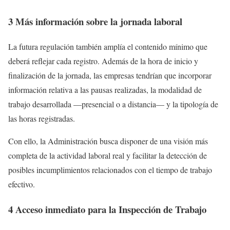
3 Más información sobre la jornada laboral
La futura regulación también amplía el contenido mínimo que
deberá reflejar cada registro. Además de la hora de inicio y
finalización de la jornada, las empresas tendrían que incorporar
información relativa a las pausas realizadas, la modalidad de
trabajo desarrollada —presencial o a distancia— y la tipología de
las horas registradas.
Con ello, la Administración busca disponer de una visión más
completa de la actividad laboral real y facilitar la detección de
posibles incumplimientos relacionados con el tiempo de trabajo
efectivo.
4 Acceso inmediato para la Inspección de Trabajo