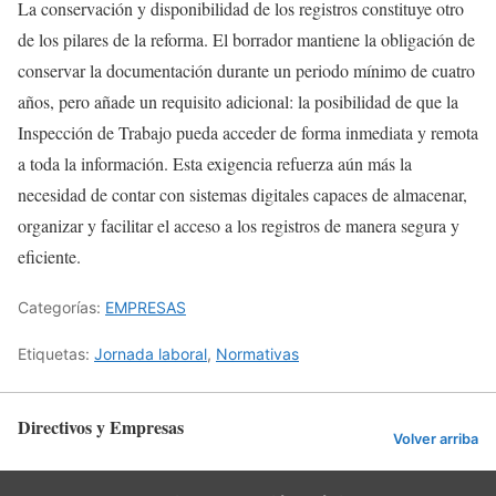
La conservación y disponibilidad de los registros constituye otro
de los pilares de la reforma. El borrador mantiene la obligación de
conservar la documentación durante un periodo mínimo de cuatro
años, pero añade un requisito adicional: la posibilidad de que la
Inspección de Trabajo pueda acceder de forma inmediata y remota
a toda la información. Esta exigencia refuerza aún más la
necesidad de contar con sistemas digitales capaces de almacenar,
organizar y facilitar el acceso a los registros de manera segura y
eficiente.
Categorías:
EMPRESAS
Etiquetas:
Jornada laboral
,
Normativas
Directivos y Empresas
Volver arriba