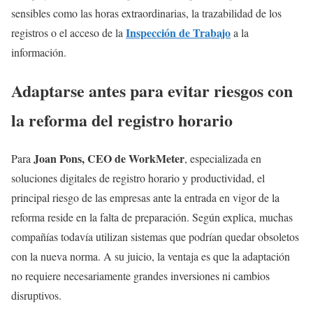
sensibles como las horas extraordinarias, la trazabilidad de los
Inspección de Trabajo
registros o el acceso de la
a la
información.
Adaptarse antes para evitar riesgos con
la reforma del registro horario
Joan Pons, CEO de WorkMeter
Para
, especializada en
soluciones digitales de registro horario y productividad, el
principal riesgo de las empresas ante la entrada en vigor de la
reforma reside en la falta de preparación. Según explica, muchas
compañías todavía utilizan sistemas que podrían quedar obsoletos
con la nueva norma. A su juicio, la ventaja es que la adaptación
no requiere necesariamente grandes inversiones ni cambios
disruptivos.