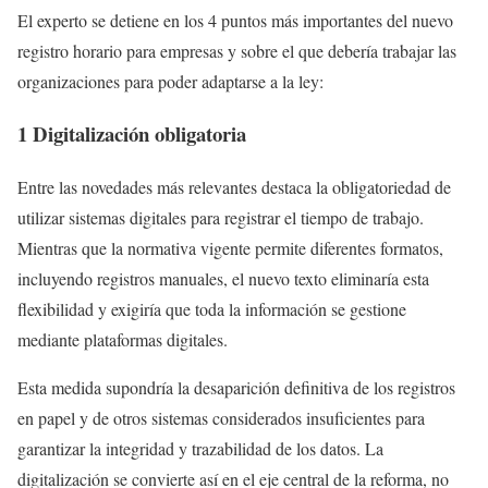
El experto se detiene en los 4 puntos más importantes del nuevo
registro horario para empresas y sobre el que debería trabajar las
organizaciones para poder adaptarse a la ley:
1 Digitalización obligatoria
Entre las novedades más relevantes destaca la obligatoriedad de
utilizar sistemas digitales para registrar el tiempo de trabajo.
Mientras que la normativa vigente permite diferentes formatos,
incluyendo registros manuales, el nuevo texto eliminaría esta
flexibilidad y exigiría que toda la información se gestione
mediante plataformas digitales.
Esta medida supondría la desaparición definitiva de los registros
en papel y de otros sistemas considerados insuficientes para
garantizar la integridad y trazabilidad de los datos. La
digitalización se convierte así en el eje central de la reforma, no