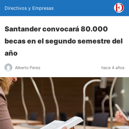
Directivos y Empresas
Santander convocará 80.000
becas en el segundo semestre del
año
Alberto Perez
hace 4 años