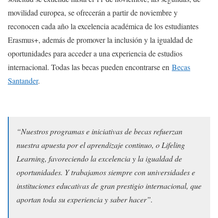
movilidad europea, se ofrecerán a partir de noviembre y
reconocen cada año la excelencia académica de los estudiantes
Erasmus+, además de promover la inclusión y la igualdad de
oportunidades para acceder a una experiencia de estudios
internacional. Todas las becas pueden encontrarse en
Becas
Santander
.
“
Nuestros programas e iniciativas de becas refuerzan
nuestra apuesta por el aprendizaje continuo, o Lifeling
Learning, favoreciendo la excelencia y la igualdad de
oportunidades. Y trabajamos siempre con universidades e
instituciones educativas de gran prestigio internacional, que
aportan toda su experiencia y saber hacer”.