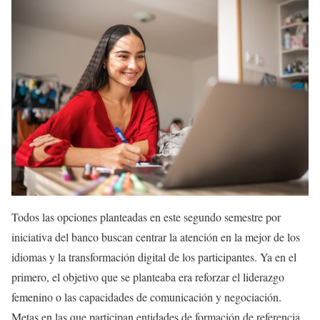
Todos las opciones planteadas en este segundo semestre por
iniciativa del banco buscan centrar la atención en la mejor de los
idiomas y la transformación digital de los participantes. Ya en el
primero, el objetivo que se planteaba era reforzar el liderazgo
femenino o las capacidades de comunicación y negociación.
Metas en las que participan entidades de formación de referencia