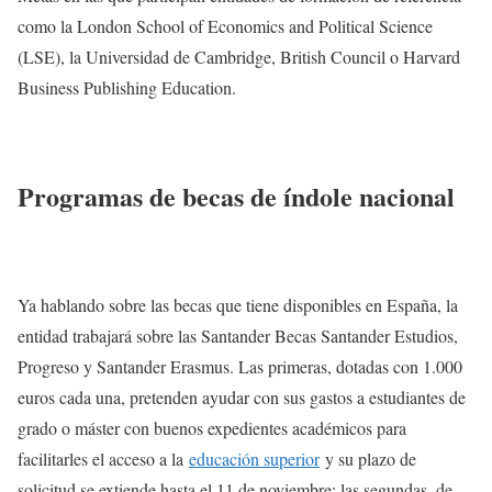
como la London School of Economics and Political Science
(LSE), la Universidad de Cambridge, British Council o Harvard
Business Publishing Education.
Programas de becas de índole nacional
Ya hablando sobre las becas que tiene disponibles en España, la
entidad trabajará sobre las Santander Becas Santander Estudios,
Progreso y Santander Erasmus. Las primeras, dotadas con 1.000
euros cada una, pretenden ayudar con sus gastos a estudiantes de
grado o máster con buenos expedientes académicos para
facilitarles el acceso a la
educación superior
y su plazo de
solicitud se extiende hasta el 11 de noviembre; las segundas, de