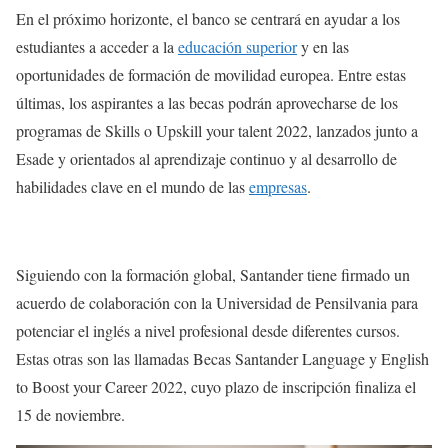
En el próximo horizonte, el banco se centrará en ayudar a los
estudiantes a acceder a la
educación superior
y en las
oportunidades de formación de movilidad europea. Entre estas
últimas, los aspirantes a las becas podrán aprovecharse de los
programas de Skills o Upskill your talent 2022, lanzados junto a
Esade y orientados al aprendizaje continuo y al desarrollo de
habilidades clave en el mundo de las
empresas
.
Siguiendo con la formación global, Santander tiene firmado un
acuerdo de colaboración con la Universidad de Pensilvania para
potenciar el inglés a nivel profesional desde diferentes cursos.
Estas otras son las llamadas Becas Santander Language y English
to Boost your Career 2022, cuyo plazo de inscripción finaliza el
15 de noviembre.