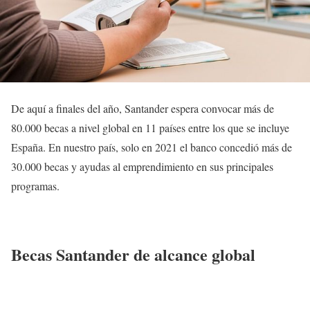
De aquí a finales del año, Santander espera convocar más de
80.000 becas a nivel global en 11 países entre los que se incluye
España. En nuestro país, solo en 2021 el banco concedió más de
30.000 becas y ayudas al emprendimiento en sus principales
programas.
Becas Santander de alcance global