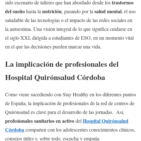
trastornos
sido escenario de talleres que han abordado desde los
del sueño
nutrición
salud mental
hasta la
, pasando por la
, el uso
saludable de las tecnologías o el impacto de las redes sociales en
la autoestima. Una visión integral de lo que significa cuidarse en
el siglo XXI, dirigida a estudiantes de ESO, en un momento vital
en el que las decisiones pueden marcar una vida.
La implicación de profesionales del
Hospital Quirónsalud Córdoba
Como viene sucediendo con Stay Healthy en los diferentes puntos
de España, la implicación de profesionales de la red de centros de
Quirónsalud es clave para el desarrollo de las jornadas. Así,
profesionales sanitarios en activo
Hospital Quirónsalud
del
Córdoba
comparten con los adolescentes conocimientos clínicos,
consejos útiles y, sobre todo, escucha y empatía.