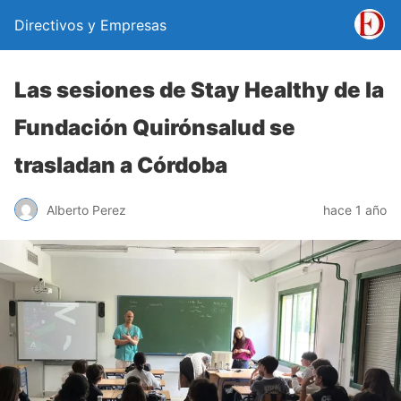
Directivos y Empresas
Las sesiones de Stay Healthy de la
Fundación Quirónsalud se
trasladan a Córdoba
Alberto Perez
hace 1 año