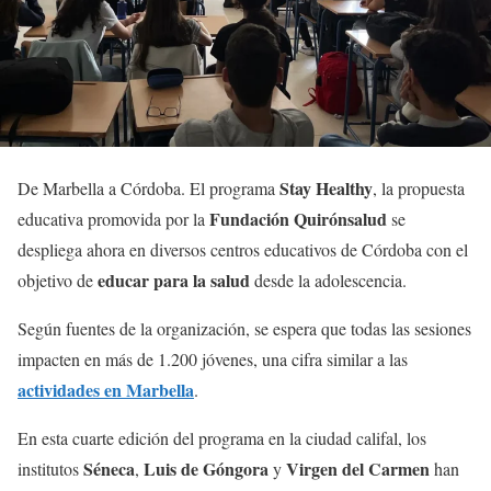
Stay Healthy
De Marbella a Córdoba. El programa
, la propuesta
Fundación Quirónsalud
educativa promovida por la
se
despliega ahora en diversos centros educativos de Córdoba con el
educar para la salud
objetivo de
desde la adolescencia.
Según fuentes de la organización, se espera que todas las sesiones
impacten en más de 1.200 jóvenes, una cifra similar a las
actividades en Marbella
.
En esta cuarte edición del programa en la ciudad califal, los
Séneca
Luis de Góngora
Virgen del Carmen
institutos
,
y
han