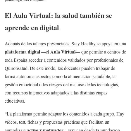
El Aula Virtual: la salud también se
aprende en digital
Además de los talleres presenciales, Stay Healthy se apoya en una
plataforma digital
Aula Virtual
—el
— que permite a centros de
toda España acceder a contenidos validados por profesionales de
Quirónsalud. De este modo, los docentes pueden trabajar de
forma autónoma aspectos como la alimentación saludable, la
gestión emocional o los riesgos del mal uso de las tecnologías,
con recursos interactivos adaptados a las distintas etapas
educativas.
“La plataforma permite adaptar los contenidos a cada grupo. Hay
vídeos, test, fichas y propuestas prácticas que facilitan un
activo y motivador
aprendizaje
”, explican desde la Fundación