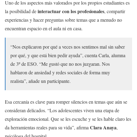
Uno de los aspectos más valorados por los propios estudiantes es
interactuar con los profesionales
la posibilidad de
, compartir
experiencias y hacer preguntas sobre temas que a menudo no
encuentran espacio en el aula ni en casa.
“Nos explicaron por qué a veces nos sentimos mal sin saber
por qué, y que está bien pedir ayuda”, cuenta Carla, alumna
de 3º de ESO. “Me gustó que no nos juzgaran. Nos
hablaron de ansiedad y redes sociales de forma muy
realista”, añade un participante.
Esa cercanía es clave para romper silencios en temas que aún se
consideran delicados. “Los adolescentes viven una etapa de
exploración emocional. Que se les escuche y se les hable claro les
Clara Anaya
da herramientas reales para su vida”, afirma
,
psicóloga del hospital.