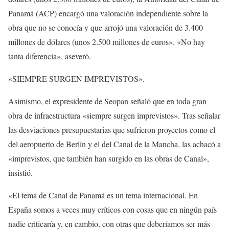
Panamá (ACP) encargó una valoración independiente sobre la
obra que no se conocía y que arrojó una valoración de 3.400
millones de dólares (unos 2.500 millones de euros». «No hay
tanta diferencia», aseveró.
«SIEMPRE SURGEN IMPREVISTOS».
Asimismo, el expresidente de Seopan señaló que en toda gran
obra de infraestructura «siempre surgen imprevistos». Tras señalar
las desviaciones presupuestarias que sufrieron proyectos como el
del aeropuerto de Berlín y el del Canal de la Mancha, las achacó a
«imprevistos, que también han surgido en las obras de Canal»,
insistió.
«El tema de Canal de Panamá es un tema internacional. En
España somos a veces muy críticos con cosas que en ningún país
nadie criticaría y, en cambio, con otras que deberíamos ser más