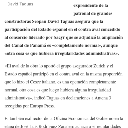
David Taguas
expresidente de la
patronal de grandes
constructoras Seopan David Taguas asegura que la
participación del Estado español en el contra aval concedido
al consorcio liderado por Sacyr que se adjudicó la ampliación
del Canal de Panamá es «completamente normal», aunque
«otra cosa es que hubiera irregularidades administrativas».
«El aval de la obra lo aportó el grupo asegurador Zurich y el
Estado español participó en el contra aval en la misma proporción
que lo hizo el Cesce italiano, es una operación completamente
normal, otra cosa es que luego hubiera alguna irregularidad
administrativa», indicó Taguas en declaraciones a Antena 3
recogidas por Europa Press.
El también exdirector de la Oficina Económica del Gobierno en la
etapa de José Luis Rodríguez Zapatero achaca a «irregularidades