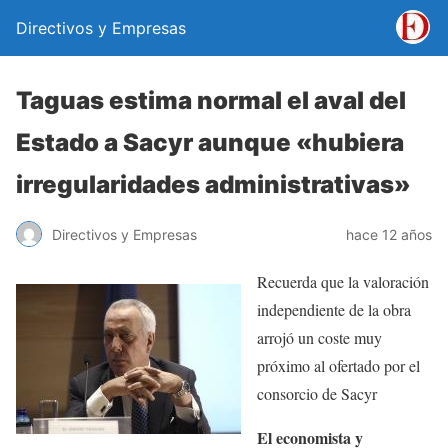
Directivos y Empresas
Taguas estima normal el aval del
Estado a Sacyr aunque «hubiera
irregularidades administrativas»
Directivos y Empresas
hace 12 años
Recuerda que la valoración
independiente de la obra
arrojó un coste muy
próximo al ofertado por el
consorcio de Sacyr
El economista y