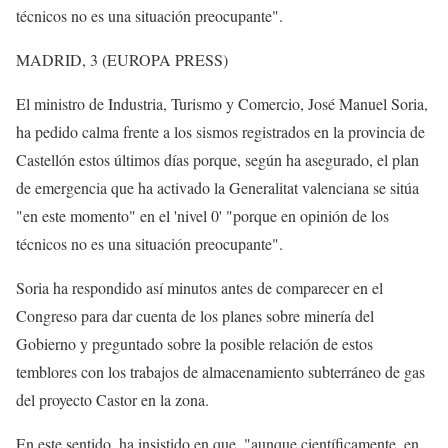
técnicos no es una situación preocupante".
MADRID, 3 (EUROPA PRESS)
El ministro de Industria, Turismo y Comercio, José Manuel Soria,
ha pedido calma frente a los sismos registrados en la provincia de
Castellón estos últimos días porque, según ha asegurado, el plan
de emergencia que ha activado la Generalitat valenciana se sitúa
"en este momento" en el 'nivel 0' "porque en opinión de los
técnicos no es una situación preocupante".
Soria ha respondido así minutos antes de comparecer en el
Congreso para dar cuenta de los planes sobre minería del
Gobierno y preguntado sobre la posible relación de estos
temblores con los trabajos de almacenamiento subterráneo de gas
del proyecto Castor en la zona.
En este sentido, ha insistido en que, "aunque científicamente, en