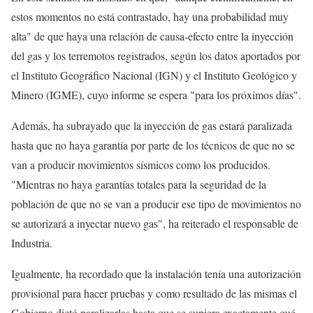
estos momentos no está contrastado, hay una probabilidad muy
alta" de que haya una relación de causa-efecto entre la inyección
del gas y los terremotos registrados, según los datos aportados por
el Instituto Geográfico Nacional (IGN) y el Instituto Geológico y
Minero (IGME), cuyo informe se espera "para los próximos días".
Además, ha subrayado que la inyección de gas estará paralizada
hasta que no haya garantía por parte de los técnicos de que no se
van a producir movimientos sísmicos como los producidos.
"Mientras no haya garantías totales para la seguridad de la
población de que no se van a producir ese tipo de movimientos no
se autorizará a inyectar nuevo gas", ha reiterado el responsable de
Industria.
Igualmente, ha recordado que la instalación tenía una autorización
provisional para hacer pruebas y como resultado de las mismas el
Gobierno dictó paralizarlas hasta que se supiera exactamente qué