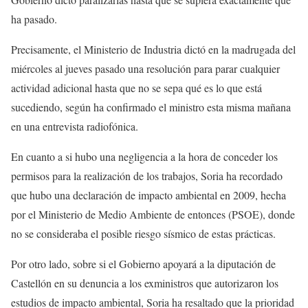
ha pasado.
Precisamente, el Ministerio de Industria dictó en la madrugada del
miércoles al jueves pasado una resolución para parar cualquier
actividad adicional hasta que no se sepa qué es lo que está
sucediendo, según ha confirmado el ministro esta misma mañana
en una entrevista radiofónica.
En cuanto a si hubo una negligencia a la hora de conceder los
permisos para la realización de los trabajos, Soria ha recordado
que hubo una declaración de impacto ambiental en 2009, hecha
por el Ministerio de Medio Ambiente de entonces (PSOE), donde
no se consideraba el posible riesgo sísmico de estas prácticas.
Por otro lado, sobre si el Gobierno apoyará a la diputación de
Castellón en su denuncia a los exministros que autorizaron los
estudios de impacto ambiental, Soria ha resaltado que la prioridad