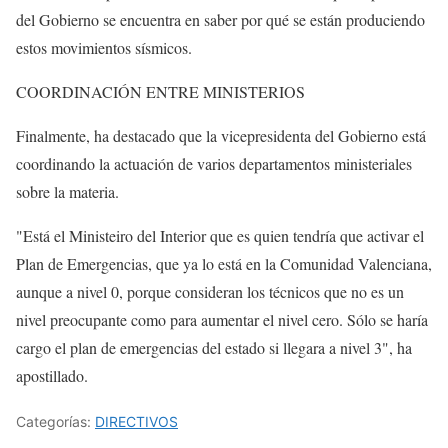
del Gobierno se encuentra en saber por qué se están produciendo
estos movimientos sísmicos.
COORDINACIÓN ENTRE MINISTERIOS
Finalmente, ha destacado que la vicepresidenta del Gobierno está
coordinando la actuación de varios departamentos ministeriales
sobre la materia.
"Está el Ministeiro del Interior que es quien tendría que activar el
Plan de Emergencias, que ya lo está en la Comunidad Valenciana,
aunque a nivel 0, porque consideran los técnicos que no es un
nivel preocupante como para aumentar el nivel cero. Sólo se haría
cargo el plan de emergencias del estado si llegara a nivel 3", ha
apostillado.
Categorías:
DIRECTIVOS