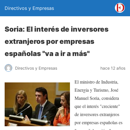
Directivos y Empresas
Soria: El interés de inversores
extranjeros por empresas
españolas "va a ir a más"
Directivos y Empresas
hace 12 años
El ministro de Industria,
Energía y Turismo, José
Manuel Soria, considera
que el interés "creciente"
de inversores extranjeros
por empresas españolas es