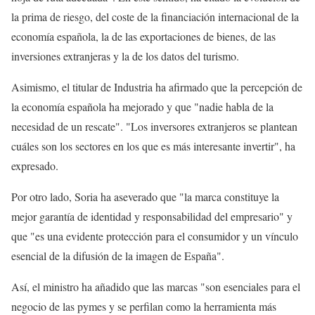
la prima de riesgo, del coste de la financiación internacional de la
economía española, la de las exportaciones de bienes, de las
inversiones extranjeras y la de los datos del turismo.
Asimismo, el titular de Industria ha afirmado que la percepción de
la economía española ha mejorado y que "nadie habla de la
necesidad de un rescate". "Los inversores extranjeros se plantean
cuáles son los sectores en los que es más interesante invertir", ha
expresado.
Por otro lado, Soria ha aseverado que "la marca constituye la
mejor garantía de identidad y responsabilidad del empresario" y
que "es una evidente protección para el consumidor y un vínculo
esencial de la difusión de la imagen de España".
Así, el ministro ha añadido que las marcas "son esenciales para el
negocio de las pymes y se perfilan como la herramienta más