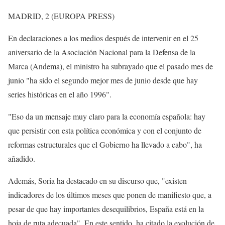
MADRID, 2 (EUROPA PRESS)
En declaraciones a los medios después de intervenir en el 25
aniversario de la Asociación Nacional para la Defensa de la
Marca (Andema), el ministro ha subrayado que el pasado mes de
junio "ha sido el segundo mejor mes de junio desde que hay
series históricas en el año 1996".
"Eso da un mensaje muy claro para la economía española: hay
que persistir con esta política económica y con el conjunto de
reformas estructurales que el Gobierno ha llevado a cabo", ha
añadido.
Además, Soria ha destacado en su discurso que, "existen
indicadores de los últimos meses que ponen de manifiesto que, a
pesar de que hay importantes desequilibrios, España está en la
hoja de ruta adecuada". En este sentido, ha citado la evolución de