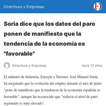
Directivos y Empresas
Soria dice que los datos del paro
ponen de manifiesto que la
tendencia de la economía es
"favorable"
Directivos y Empresas
hace 12 años
El ministro de Industria, Energía y Turismo, José Manuel Soria,
ha asegurado que la evolución del empleo durante el mes de junio
"pone de manifiesto que la tendencia de la economía española es
favorable", aunque ha reconocido que "todavía el nivel de paro
registrado es muy elevado".