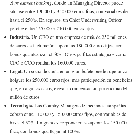
el
investment banking
, donde un Managing Director puede
situarse entre 190.000 y 350.000 euros fijos, con variables de
hasta el 250%. En seguros, un Chief Underwriting Officer
percibe entre 125.000 y 210.000 euros fijos.
Industria.
Un CEO en una empresa de más de 250 millones
de euros de facturación supera los 180.000 euros fijos, con
bonus que alcanzan el 50%. Otros perfiles estratégicos como
CFO o CCO rondan los 160.000 euros.
Legal.
Un socio de cuota en un gran bufete puede superar con
holgura los 250.000 euros fijos, más participación en beneficios
que, en algunos casos, eleva la compensación por encima del
millón de euros.
Tecnología.
Los Country Managers de medianas compañías
cobran entre 110.000 y 150.000 euros fijos, con variables de
hasta el 50%. En grandes corporaciones superan los 150.000
fijos, con bonus que llegan al 100%.