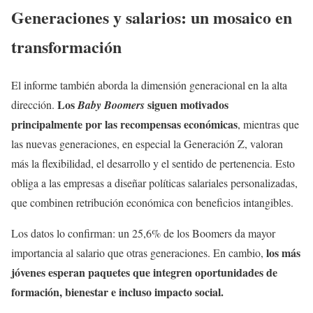
Generaciones y salarios: un mosaico en
transformación
El informe también aborda la dimensión generacional en la alta
Los
siguen motivados
dirección.
Baby Boomers
principalmente por las recompensas económicas
, mientras que
las nuevas generaciones, en especial la Generación Z, valoran
más la flexibilidad, el desarrollo y el sentido de pertenencia. Esto
obliga a las empresas a diseñar políticas salariales personalizadas,
que combinen retribución económica con beneficios intangibles.
Los datos lo confirman: un 25,6% de los Boomers da mayor
los más
importancia al salario que otras generaciones. En cambio,
jóvenes esperan paquetes que integren oportunidades de
formación, bienestar e incluso impacto social.