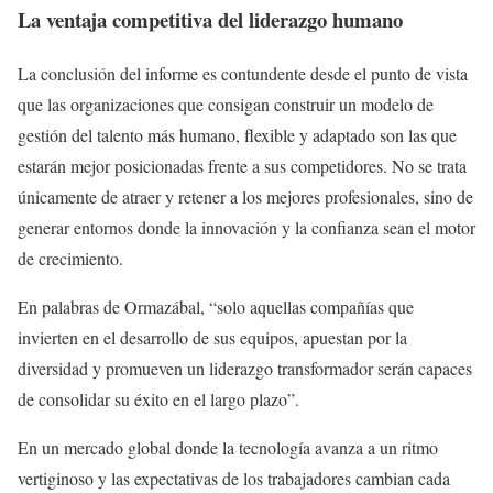
La ventaja competitiva del liderazgo humano
La conclusión del informe es contundente desde el punto de vista
que las organizaciones que consigan construir un modelo de
gestión del talento más humano, flexible y adaptado son las que
estarán mejor posicionadas frente a sus competidores. No se trata
únicamente de atraer y retener a los mejores profesionales, sino de
generar entornos donde la innovación y la confianza sean el motor
de crecimiento.
En palabras de Ormazábal, “solo aquellas compañías que
invierten en el desarrollo de sus equipos, apuestan por la
diversidad y promueven un liderazgo transformador serán capaces
de consolidar su éxito en el largo plazo”.
En un mercado global donde la tecnología avanza a un ritmo
vertiginoso y las expectativas de los trabajadores cambian cada