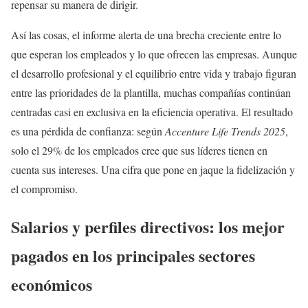
repensar su manera de dirigir.
Así las cosas, el informe alerta de una brecha creciente entre lo
que esperan los empleados y lo que ofrecen las empresas. Aunque
el desarrollo profesional y el equilibrio entre vida y trabajo figuran
entre las prioridades de la plantilla, muchas compañías continúan
centradas casi en exclusiva en la eficiencia operativa. El resultado
es una pérdida de confianza: según
Accenture Life Trends 2025
,
solo el 29% de los empleados cree que sus líderes tienen en
cuenta sus intereses. Una cifra que pone en jaque la fidelización y
el compromiso.
Salarios y perfiles directivos: los mejor
pagados en los principales sectores
económicos