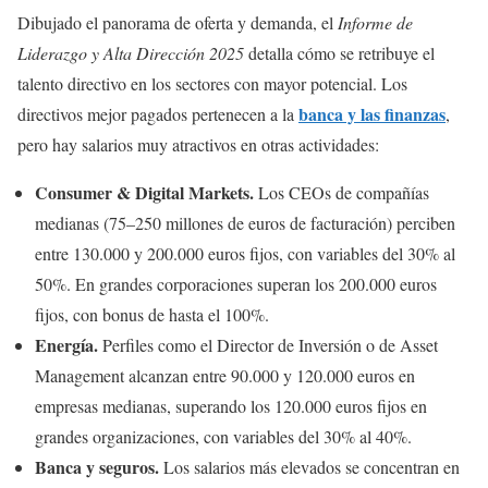
Dibujado el panorama de oferta y demanda, el
Informe de
Liderazgo y Alta Dirección 2025
detalla cómo se retribuye el
talento directivo en los sectores con mayor potencial. Los
banca y las finanzas
directivos mejor pagados pertenecen a la
,
pero hay salarios muy atractivos en otras actividades:
Consumer & Digital Markets.
Los CEOs de compañías
medianas (75–250 millones de euros de facturación) perciben
entre 130.000 y 200.000 euros fijos, con variables del 30% al
50%. En grandes corporaciones superan los 200.000 euros
fijos, con bonus de hasta el 100%.
Energía.
Perfiles como el Director de Inversión o de Asset
Management alcanzan entre 90.000 y 120.000 euros en
empresas medianas, superando los 120.000 euros fijos en
grandes organizaciones, con variables del 30% al 40%.
Banca y seguros.
Los salarios más elevados se concentran en