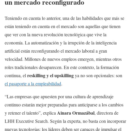
un mercado reconfigurado
Teniendo en cuenta lo anterior, una de las habilidades que más se
están teniendo en cuenta en el mercado son aquellas que tienen
que ver con la nueva revolución tecnológica que vive la
economía. La automatización y la irrupción de la inteligencia
artificial están reconfigurando el mercado laboral a gran
velocidad. Millones de nuevos empleos emergen, mientras otros
roles tradicionales desaparecen. En este contexto, la formación
reskilling y el upskilling
continua, el
ya no son opcionales: son
el pasaporte a la empleabilidad
.
“Las empresas que apuesten por una cultura de aprendizaje
continuo estarán mejor preparadas para anticiparse a los cambios
Ainara Ormazábal
y retener el talento”, explica
, directora de
LHH Executive Search. Según la experta, no basta con incorporar
nuevas tecnologías: los líderes deben ser capaces de impulsar el