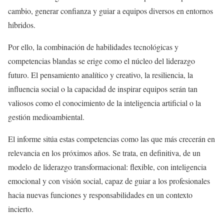
cambio, generar confianza y guiar a equipos diversos en entornos
híbridos.
Por ello, la combinación de habilidades tecnológicas y
competencias blandas se erige como el núcleo del liderazgo
futuro. El pensamiento analítico y creativo, la resiliencia, la
influencia social o la capacidad de inspirar equipos serán tan
valiosos como el conocimiento de la inteligencia artificial o la
gestión medioambiental.
El informe sitúa estas competencias como las que más crecerán en
relevancia en los próximos años. Se trata, en definitiva, de un
modelo de liderazgo transformacional: flexible, con inteligencia
emocional y con visión social, capaz de guiar a los profesionales
hacia nuevas funciones y responsabilidades en un contexto
incierto.