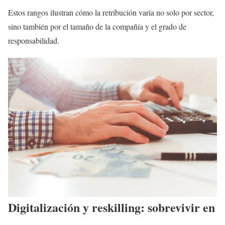
Estos rangos ilustran cómo la retribución varía no solo por sector,
sino también por el tamaño de la compañía y el grado de
responsabilidad.
Digitalización y reskilling: sobrevivir en