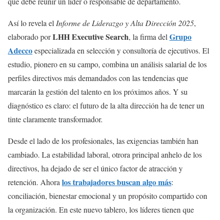
que debe reunir un líder o responsable de departamento.
Así lo revela el
Informe de Liderazgo y Alta Dirección 2025
,
LHH Executive Search
Grupo
elaborado por
, la firma del
Adecco
especializada en selección y consultoría de ejecutivos. El
estudio, pionero en su campo, combina un análisis salarial de los
perfiles directivos más demandados con las tendencias que
marcarán la gestión del talento en los próximos años. Y su
diagnóstico es claro: el futuro de la alta dirección ha de tener un
tinte claramente transformador.
Desde el lado de los profesionales, las exigencias también han
cambiado. La estabilidad laboral, otrora principal anhelo de los
directivos, ha dejado de ser el único factor de atracción y
los trabajadores buscan algo más
retención. Ahora
:
conciliación, bienestar emocional y un propósito compartido con
la organización. En este nuevo tablero, los líderes tienen que