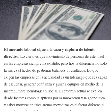
El mercado laboral sigue a la caza y captura de talento
directivo.
Lo cierto es que movimiento de personas de este nivel
en las empresas siempre ha existido, pero hoy la diferencia no solo
la marca el hecho de gestionar balances y resultados. Lo que
exigen las empresas en la actualidad es un liderazgo que sea capaz
de escuchar, generar confianza y guiar a equipos en medio de la
incertidumbre tecnológica y social. El entorno actual se explica
desde factores como la apuesta por la innovación y la geopolítica
y saber moverse en tales arenas movedizas es el factor diferencial