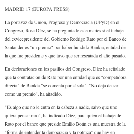
MADRID 17 (EUROPA PRESS)
La portavoz de Unión, Progreso y Democracia (UPyD) en el
Congreso, Rosa Díez, se ha preguntado este martes si el fichaje
del exvicepresidente del Gobierno Rodrigo Rato por el Banco de
Santander es "un premio" por haber hundido Bankia, entidad de
la que fue presidente y que tuvo que ser rescatada el año pasado.
En declaraciones en los pasillos del Congreso, Díez ha señalado
que la contratación de Rato por una entidad que es "competidora
directa" de Bankia "se comenta por sí sola". "No deja de ser
como un premio", ha añadido.
"Es algo que no le entra en la cabeza a nadie, salvo que uno
quiera pensar raro", ha indicado Díez, para quien el fichaje de
Rato por el banco que preside Emilio Botín es una muestra de la
"forma de entender la democracia y la política" que hay en