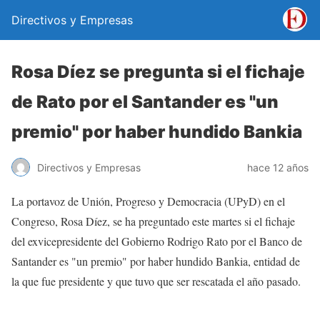
Directivos y Empresas
Rosa Díez se pregunta si el fichaje
de Rato por el Santander es "un
premio" por haber hundido Bankia
Directivos y Empresas
hace 12 años
La portavoz de Unión, Progreso y Democracia (UPyD) en el
Congreso, Rosa Díez, se ha preguntado este martes si el fichaje
del exvicepresidente del Gobierno Rodrigo Rato por el Banco de
Santander es "un premio" por haber hundido Bankia, entidad de
la que fue presidente y que tuvo que ser rescatada el año pasado.