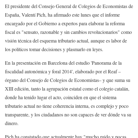
El presidente del Consejo General de Colegios de Economistas de
España, Valentí Pich, ha afirmado este lunes que el informe
encargado por el Gobierno a expertos para elaborar la reforma
fiscal es "sensato, razonable y sin cambios revolucionarios" como
visión técnica del esquema tributario actual, aunque es labor de
los políticos tomar decisiones y plasmarlo en leyes.
En la presentación en Barcelona del estudio 'Panorama de la
fiscalidad autonómica y foral 2014', elaborado por el Reaf –
órgano del Consejo de Colegios de Economistas– y que suma su
XIII edición, tanto la agrupación estatal como el colegio catalán,
donde ha tenido lugar el acto, coinciden en que el sistema
tributario actual no tiene coherencia interna, es complejo y poco
transparente, y los ciudadanos no son capaces de ver dónde va su
dinero.
Pich ha constatado que actualmente hay "mucho ruido y pocas