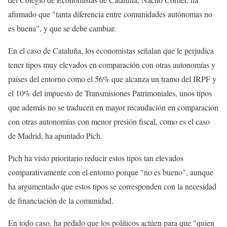
afirmado que "tanta diferencia entre comunidades autónomas no
es buena", y que se debe cambiar.
En el caso de Cataluña, los economistas señalan que le perjudica
tener tipos muy elevados en comparación con otras autonomías y
países del entorno como el 56% que alcanza un tramo del IRPF y
el 10% del impuesto de Transmisiones Patrimoniales, unos tipos
que además no se traducen en mayor recaudación en comparación
con otras autonomías con menor presión fiscal, como es el caso
de Madrid, ha apuntado Pich.
Pich ha visto prioritario reducir estos tipos tan elevados
comparativamente con el entorno porque "no es bueno", aunque
ha argumentado que estos tipos se corresponden con la necesidad
de financiación de la comunidad.
En todo caso, ha pedido que los políticos actúen para que "quien