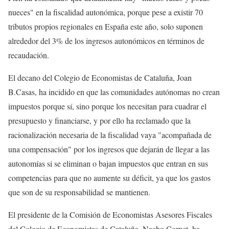
nueces" en la fiscalidad autonómica, porque pese a existir 70
tributos propios regionales en España este año, solo suponen
alrededor del 3% de los ingresos autonómicos en términos de
recaudación.
El decano del Colegio de Economistas de Cataluña, Joan
B.Casas, ha incidido en que las comunidades autónomas no crean
impuestos porque sí, sino porque los necesitan para cuadrar el
presupuesto y financiarse, y por ello ha reclamado que la
racionalización necesaria de la fiscalidad vaya "acompañada de
una compensación" por los ingresos que dejarán de llegar a las
autonomías si se eliminan o bajan impuestos que entran en sus
competencias para que no aumente su déficit, ya que los gastos
que son de su responsabilidad se mantienen.
El presidente de la Comisión de Economistas Asesores Fiscales
del Colegio de Economistas de Cataluña, Nacho Cornet, ha