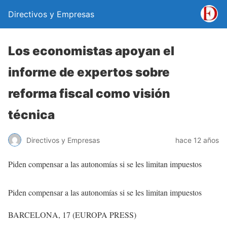
Directivos y Empresas
Los economistas apoyan el
informe de expertos sobre
reforma fiscal como visión
técnica
Directivos y Empresas
hace 12 años
Piden compensar a las autonomías si se les limitan impuestos
Piden compensar a las autonomías si se les limitan impuestos
BARCELONA, 17 (EUROPA PRESS)