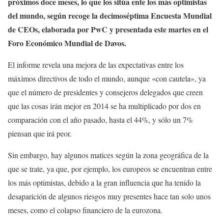
próximos doce meses, lo que los sitúa ente los más optimistas
del mundo, según recoge la decimoséptima Encuesta Mundial
de CEOs, elaborada por PwC y presentada este martes en el
Foro Económico Mundial de Davos.
El informe revela una mejora de las expectativas entre los
máximos directivos de todo el mundo, aunque «con cautela», ya
que el número de presidentes y consejeros delegados que creen
que las cosas irán mejor en 2014 se ha multiplicado por dos en
comparación con el año pasado, hasta el 44%, y sólo un 7%
piensan que irá peor.
Sin embargo, hay algunos matices según la zona geográfica de la
que se trate, ya que, por ejemplo, los europeos se encuentran entre
los más optimistas, debido a la gran influencia que ha tenido la
desaparición de algunos riesgos muy presentes hace tan solo unos
meses, como el colapso financiero de la eurozona.