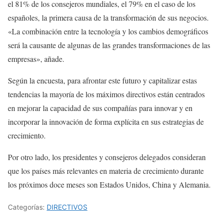
el 81% de los consejeros mundiales, el 79% en el caso de los
españoles, la primera causa de la transformación de sus negocios.
«La combinación entre la tecnología y los cambios demográficos
será la causante de algunas de las grandes transformaciones de las
empresas», añade.
Según la encuesta, para afrontar este futuro y capitalizar estas
tendencias la mayoría de los máximos directivos están centrados
en mejorar la capacidad de sus compañías para innovar y en
incorporar la innovación de forma explícita en sus estrategias de
crecimiento.
Por otro lado, los presidentes y consejeros delegados consideran
que los países más relevantes en materia de crecimiento durante
los próximos doce meses son Estados Unidos, China y Alemania.
Categorías:
DIRECTIVOS