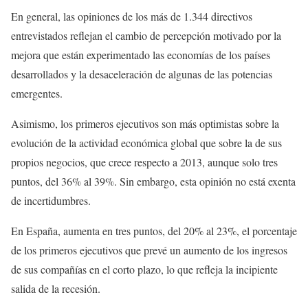
En general, las opiniones de los más de 1.344 directivos
entrevistados reflejan el cambio de percepción motivado por la
mejora que están experimentado las economías de los países
desarrollados y la desaceleración de algunas de las potencias
emergentes.
Asimismo, los primeros ejecutivos son más optimistas sobre la
evolución de la actividad económica global que sobre la de sus
propios negocios, que crece respecto a 2013, aunque solo tres
puntos, del 36% al 39%. Sin embargo, esta opinión no está exenta
de incertidumbres.
En España, aumenta en tres puntos, del 20% al 23%, el porcentaje
de los primeros ejecutivos que prevé un aumento de los ingresos
de sus compañías en el corto plazo, lo que refleja la incipiente
salida de la recesión.