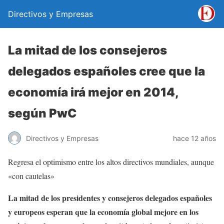
Directivos y Empresas
La mitad de los consejeros
delegados españoles cree que la
economía irá mejor en 2014,
según PwC
Directivos y Empresas
hace 12 años
Regresa el optimismo entre los altos directivos mundiales, aunque
«con cautelas»
La mitad de los presidentes y consejeros delegados españoles
y europeos esperan que la economía global mejore en los