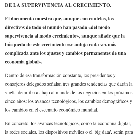
DE LA SUPERVIVENCIA AL CRECIMIENTO.
El documento muestra que, aunque con cautelas, los
directivos de todo el mundo han pasado «del modo
supervivencia al modo crecimiento», aunque añade que la
búsqueda de este crecimiento «se antoja cada vez más
complicada ante los ajustes y cambios permanentes de una
economía global».
Dentro de esa transformación constante, los presidentes y
consejeros delegados señalan tres grandes tendencias que darán la
vuelta de arriba a abajo al mundo de los negocios en los próximos
cinco años: los avances tecnológicos, los cambios demográficos y
los cambios en el escenario económico mundial.
En concreto, los avances tecnológicos, como la economía digital,
la redes sociales, los dispositivos móviles o el 'big data', serán para