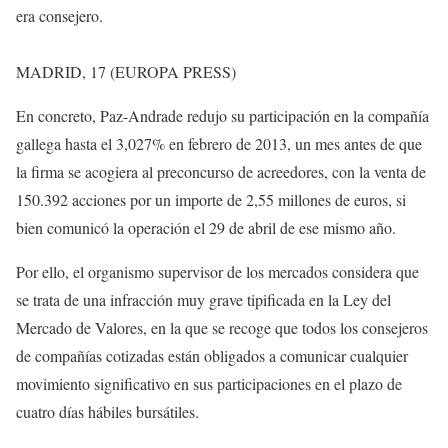
era consejero.
MADRID, 17 (EUROPA PRESS)
En concreto, Paz-Andrade redujo su participación en la compañía
gallega hasta el 3,027% en febrero de 2013, un mes antes de que
la firma se acogiera al preconcurso de acreedores, con la venta de
150.392 acciones por un importe de 2,55 millones de euros, si
bien comunicó la operación el 29 de abril de ese mismo año.
Por ello, el organismo supervisor de los mercados considera que
se trata de una infracción muy grave tipificada en la Ley del
Mercado de Valores, en la que se recoge que todos los consejeros
de compañías cotizadas están obligados a comunicar cualquier
movimiento significativo en sus participaciones en el plazo de
cuatro días hábiles bursátiles.