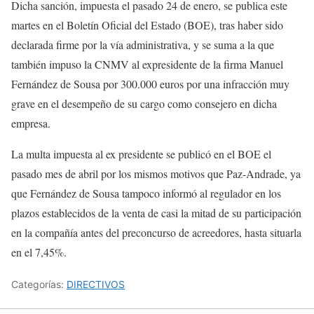
Dicha sanción, impuesta el pasado 24 de enero, se publica este
martes en el Boletín Oficial del Estado (BOE), tras haber sido
declarada firme por la vía administrativa, y se suma a la que
también impuso la CNMV al expresidente de la firma Manuel
Fernández de Sousa por 300.000 euros por una infracción muy
grave en el desempeño de su cargo como consejero en dicha
empresa.
La multa impuesta al ex presidente se publicó en el BOE el
pasado mes de abril por los mismos motivos que Paz-Andrade, ya
que Fernández de Sousa tampoco informó al regulador en los
plazos establecidos de la venta de casi la mitad de su participación
en la compañía antes del preconcurso de acreedores, hasta situarla
en el 7,45%.
Categorías:
DIRECTIVOS