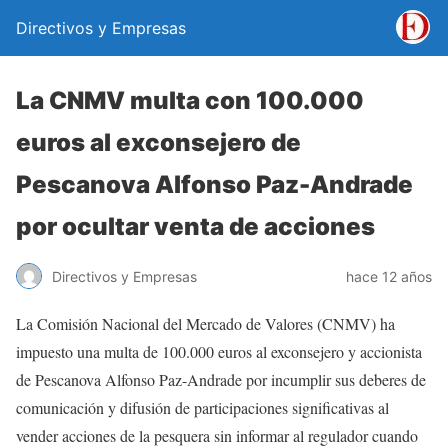
Directivos y Empresas
La CNMV multa con 100.000
euros al exconsejero de
Pescanova Alfonso Paz-Andrade
por ocultar venta de acciones
Directivos y Empresas
hace 12 años
La Comisión Nacional del Mercado de Valores (CNMV) ha
impuesto una multa de 100.000 euros al exconsejero y accionista
de Pescanova Alfonso Paz-Andrade por incumplir sus deberes de
comunicación y difusión de participaciones significativas al
vender acciones de la pesquera sin informar al regulador cuando