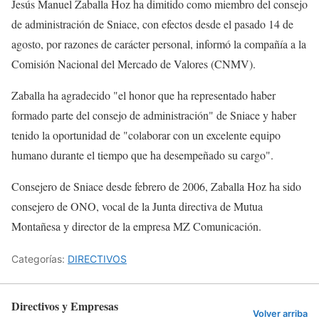
Jesús Manuel Zaballa Hoz ha dimitido como miembro del consejo
de administración de Sniace, con efectos desde el pasado 14 de
agosto, por razones de carácter personal, informó la compañía a la
Comisión Nacional del Mercado de Valores (CNMV).
Zaballa ha agradecido "el honor que ha representado haber
formado parte del consejo de administración" de Sniace y haber
tenido la oportunidad de "colaborar con un excelente equipo
humano durante el tiempo que ha desempeñado su cargo".
Consejero de Sniace desde febrero de 2006, Zaballa Hoz ha sido
consejero de ONO, vocal de la Junta directiva de Mutua
Montañesa y director de la empresa MZ Comunicación.
Categorías:
DIRECTIVOS
Directivos y Empresas
Volver arriba