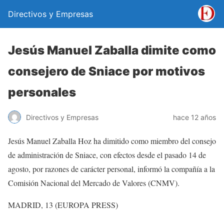
Directivos y Empresas
Jesús Manuel Zaballa dimite como
consejero de Sniace por motivos
personales
Directivos y Empresas
hace 12 años
Jesús Manuel Zaballa Hoz ha dimitido como miembro del consejo
de administración de Sniace, con efectos desde el pasado 14 de
agosto, por razones de carácter personal, informó la compañía a la
Comisión Nacional del Mercado de Valores (CNMV).
MADRID, 13 (EUROPA PRESS)