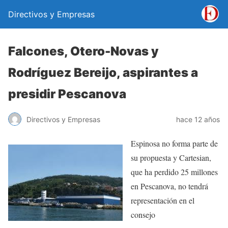
Directivos y Empresas
Falcones, Otero-Novas y
Rodríguez Bereijo, aspirantes a
presidir Pescanova
Directivos y Empresas
hace 12 años
Espinosa no forma parte de
su propuesta y Cartesian,
que ha perdido 25 millones
en Pescanova, no tendrá
representación en el
consejo