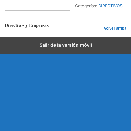
Categorías:
DIRECTIVOS
Directivos y Empresas
Volver arriba
Salir de la versión móvil